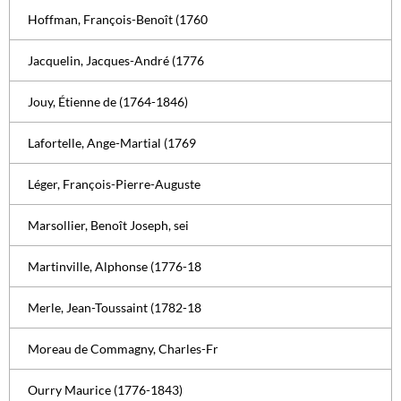
Hoffman, François-Benoît (1760
Jacquelin, Jacques-André (1776
Jouy, Étienne de (1764-1846)
Lafortelle, Ange-Martial (1769
Léger, François-Pierre-Auguste
Marsollier, Benoît Joseph, sei
Martinville, Alphonse (1776-18
Merle, Jean-Toussaint (1782-18
Moreau de Commagny, Charles-Fr
Ourry Maurice (1776-1843)