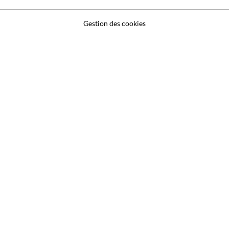
Gestion des cookies