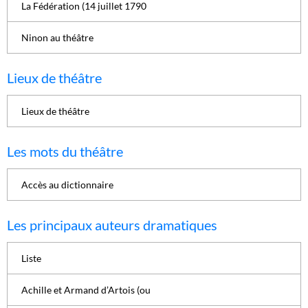
La Fédération (14 juillet 1790
Ninon au théâtre
Lieux de théâtre
Lieux de théâtre
Les mots du théâtre
Accès au dictionnaire
Les principaux auteurs dramatiques
Liste
Achille et Armand d’Artois (ou