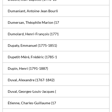
Dumaniant, Antoine-Jean Bourli
Dumersan, Théophile Marion (17
Dumolard, Henri-François (1771
Dupaty, Emmanuel (1775-1851)
Dupetit-Méré, Frédéric (1785-1
Dupin, Henri (1791-1887)
Duval, Alexandre (1767-1842)
Duval, Georges-Louis-Jacques (
Étienne, Charles-Guillaume (17