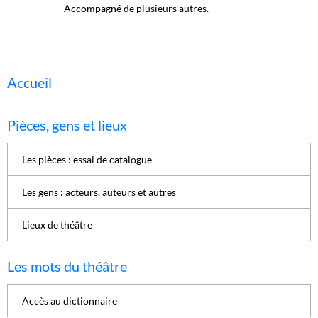
Accompagné de plusieurs autres.
Accueil
Pièces, gens et lieux
Les pièces : essai de catalogue
Les gens : acteurs, auteurs et autres
Lieux de théâtre
Les mots du théâtre
Accès au dictionnaire