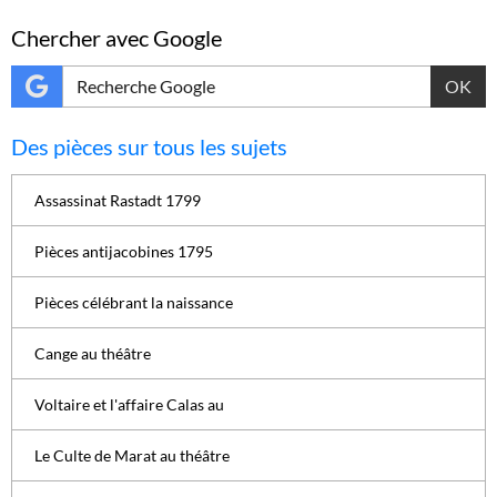
Chercher avec Google
OK
Des pièces sur tous les sujets
Assassinat Rastadt 1799
Pièces antijacobines 1795
Pièces célébrant la naissance
Cange au théâtre
Voltaire et l'affaire Calas au
Le Culte de Marat au théâtre