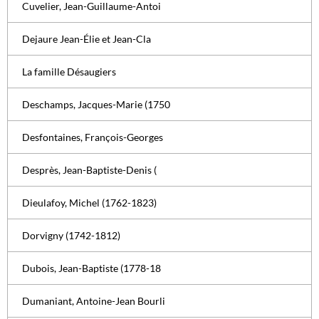
Cuvelier, Jean-Guillaume-Antoi
Dejaure Jean-Élie et Jean-Cla
La famille Désaugiers
Deschamps, Jacques-Marie (1750
Desfontaines, François-Georges
Desprès, Jean-Baptiste-Denis (
Dieulafoy, Michel (1762-1823)
Dorvigny (1742-1812)
Dubois, Jean-Baptiste (1778-18
Dumaniant, Antoine-Jean Bourli