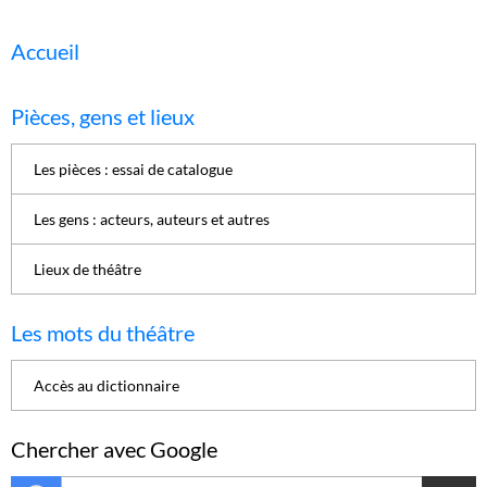
Accueil
Pièces, gens et lieux
Les pièces : essai de catalogue
Les gens : acteurs, auteurs et autres
Lieux de théâtre
Les mots du théâtre
Accès au dictionnaire
Chercher avec Google