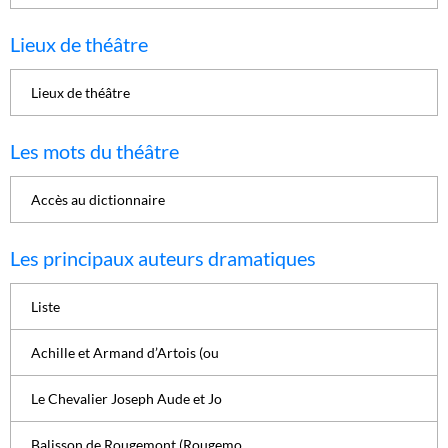
Lieux de théâtre
Lieux de théâtre
Les mots du théâtre
Accès au dictionnaire
Les principaux auteurs dramatiques
Liste
Achille et Armand d’Artois (ou
Le Chevalier Joseph Aude et Jo
Balisson de Rougemont (Rougemo