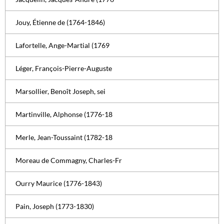
Jouy, Étienne de (1764-1846)
Lafortelle, Ange-Martial (1769
Léger, François-Pierre-Auguste
Marsollier, Benoît Joseph, sei
Martinville, Alphonse (1776-18
Merle, Jean-Toussaint (1782-18
Moreau de Commagny, Charles-Fr
Ourry Maurice (1776-1843)
Pain, Joseph (1773-1830)