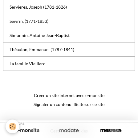
Servières, Joseph (1781-1826)
Sewrin, (1771-1853)
Simonnin, Antoine Jean-Baptist
Théaulon, Emmanuel (1787-1841)
La famille Vieillard
Créer un site internet avec e-monsite
Signaler un contenu illicite sur ce site
SPONSORS
Gestion des cookies