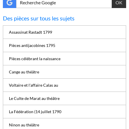
OK
Des pièces sur tous les sujets
Assassinat Rastadt 1799
Pièces antijacobines 1795
Pièces célébrant la naissance
Cange au théâtre
Voltaire et l'affaire Calas au
Le Culte de Marat au théâtre
La Fédération (14 juillet 1790
Ninon au théâtre