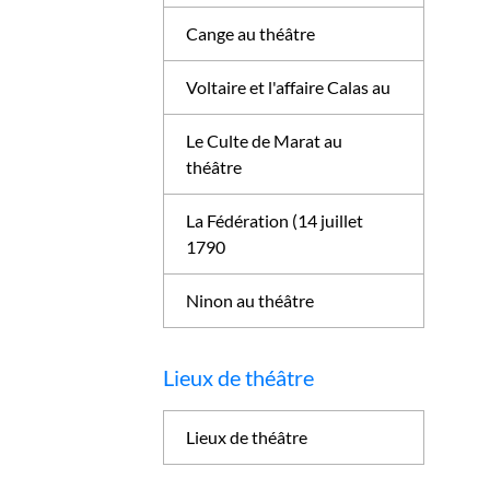
Cange au théâtre
Voltaire et l'affaire Calas au
Le Culte de Marat au
théâtre
La Fédération (14 juillet
1790
Ninon au théâtre
Lieux de théâtre
Lieux de théâtre