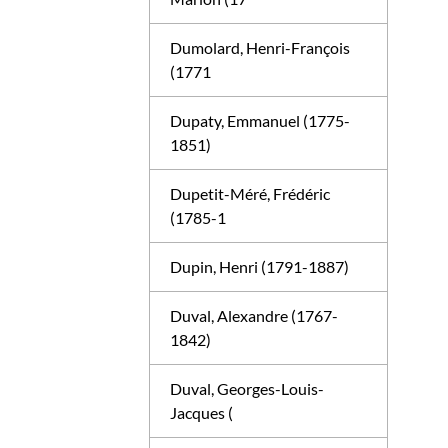
Dumolard, Henri-François
(1771
Dupaty, Emmanuel (1775-
1851)
Dupetit-Méré, Frédéric
(1785-1
Dupin, Henri (1791-1887)
Duval, Alexandre (1767-
1842)
Duval, Georges-Louis-
Jacques (