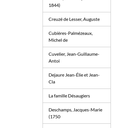
1844)
Creuzé de Lesser, Auguste
Cubières-Palmézeaux,
Michel de
Cuvelier, Jean-Guillaume-
Antoi
Dejaure Jean-Élie et Jean-
Cla
La famille Désaugiers
Deschamps, Jacques-Marie
(1750