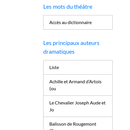
Les mots du théâtre
Accès au dictionnaire
Les principaux auteurs
dramatiques
Liste
Achille et Armand d’Artois
(ou
Le Chevalier Joseph Aude et
Jo
Balisson de Rougemont