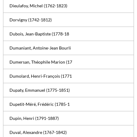
Dieulafoy, Michel (1762-1823)
Dorvigny (1742-1812)
Dubois, Jean-Baptiste (1778-18
Dumaniant, Antoine-Jean Bourli
Dumersan, Théophile Marion (17
Dumolard, Henri-François (1771
Dupaty, Emmanuel (1775-1851)
Dupetit-Méré, Frédéric (1785-1
Dupin, Henri (1791-1887)
Duval, Alexandre (1767-1842)