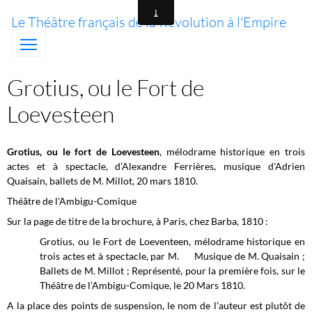
Le Théâtre français de la Révolution à l'Empire
Grotius, ou le Fort de
Loevesteen
Grotius, ou le fort de Loevesteen
, mélodrame historique en trois
actes et à spectacle, d’Alexandre Ferrières, musique d'Adrien
Quaisain, ballets de M. Millot, 20 mars 1810.
Théâtre de l'Ambigu-Comique
Sur la page de titre de la brochure, à Paris, chez Barba, 1810 :
Grotius, ou le Fort de Loeventeen, mélodrame historique en
trois actes et à spectacle, par M. Musique de M. Quaisain ;
Ballets de M. Millot ; Représenté, pour la première fois, sur le
Théâtre de l’Ambigu-Comique, le 20 Mars 1810.
A la place des points de suspension, le nom de l’auteur est plutôt de