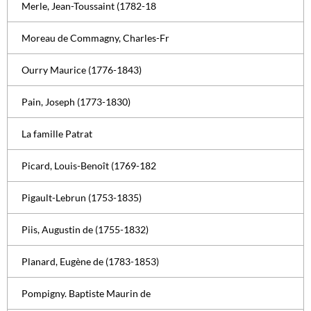
Merle, Jean-Toussaint (1782-18
Moreau de Commagny, Charles-Fr
Ourry Maurice (1776-1843)
Pain, Joseph (1773-1830)
La famille Patrat
Picard, Louis-Benoît (1769-182
Pigault-Lebrun (1753-1835)
Piis, Augustin de (1755-1832)
Planard, Eugène de (1783-1853)
Pompigny. Baptiste Maurin de