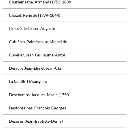
Charlemagne, Armand (1753-1838
Chazet, René de (1774-1844)
Creuzé de Lesser, Auguste
Cubières-Palmézeaux, Michel de
Cuvelier, Jean-Guillaume-Antoi
Dejaure Jean-Élie et Jean-Cla
La famille Désaugiers
Deschamps, Jacques-Marie (1750
Desfontaines, François-Georges
Desprès, Jean-Baptiste-Denis (