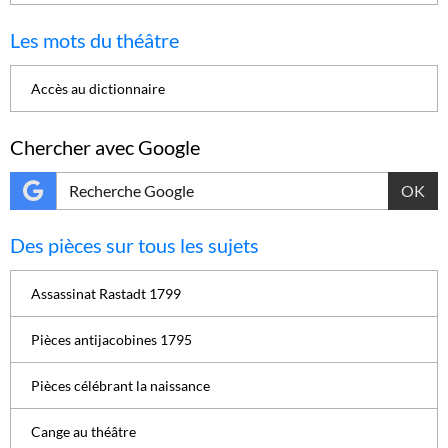
Les mots du théâtre
Accès au dictionnaire
Chercher avec Google
OK
Des pièces sur tous les sujets
Assassinat Rastadt 1799
Pièces antijacobines 1795
Pièces célébrant la naissance
Cange au théâtre