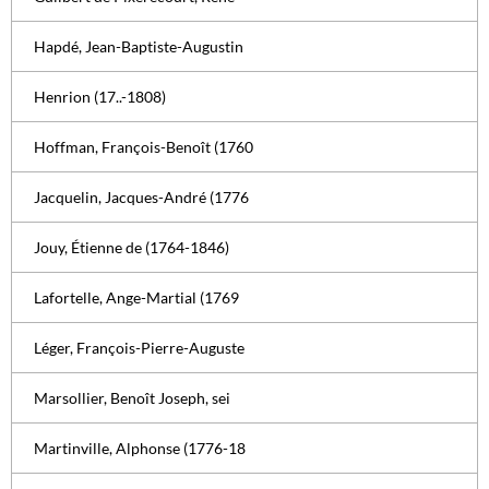
Hapdé, Jean-Baptiste-Augustin
Henrion (17..-1808)
Hoffman, François-Benoît (1760
Jacquelin, Jacques-André (1776
Jouy, Étienne de (1764-1846)
Lafortelle, Ange-Martial (1769
Léger, François-Pierre-Auguste
Marsollier, Benoît Joseph, sei
Martinville, Alphonse (1776-18