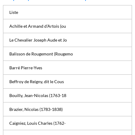
Liste
Achille et Armand d’Artois (ou
Le Chevalier Joseph Aude et Jo
Balisson de Rougemont (Rougemo
Barré Pierre-Yves
Beffroy de Reigny, dit le Cous
Bouilly, Jean-Nicolas (1763-18
Brazier, Nicolas (1783-1838)
Caigniez, Louis Charles (1762-