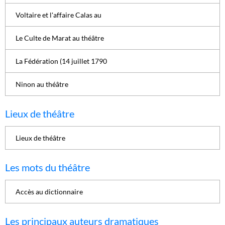
Voltaire et l'affaire Calas au
Le Culte de Marat au théâtre
La Fédération (14 juillet 1790
Ninon au théâtre
Lieux de théâtre
Lieux de théâtre
Les mots du théâtre
Accès au dictionnaire
Les principaux auteurs dramatiques