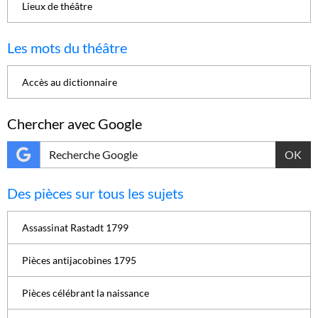
Lieux de théâtre
Les mots du théâtre
Accès au dictionnaire
Chercher avec Google
OK
Des pièces sur tous les sujets
Assassinat Rastadt 1799
Pièces antijacobines 1795
Pièces célébrant la naissance