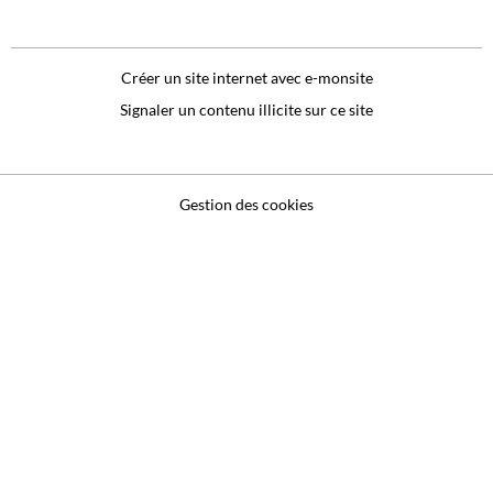
Créer un site internet avec e-monsite
Signaler un contenu illicite sur ce site
Gestion des cookies