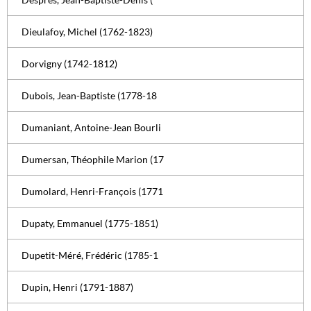
Dieulafoy, Michel (1762-1823)
Dorvigny (1742-1812)
Dubois, Jean-Baptiste (1778-18
Dumaniant, Antoine-Jean Bourli
Dumersan, Théophile Marion (17
Dumolard, Henri-François (1771
Dupaty, Emmanuel (1775-1851)
Dupetit-Méré, Frédéric (1785-1
Dupin, Henri (1791-1887)