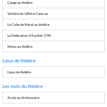
Cange au théâtre
Voltaire et l'affaire Calas au
Le Culte de Marat au théâtre
La Fédération (14 juillet 1790
Ninon au théâtre
Lieux de théâtre
Lieux de théâtre
Les mots du théâtre
Accès au dictionnaire