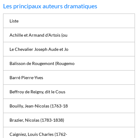
Les principaux auteurs dramatiques
Liste
Achille et Armand d’Artois (ou
Le Chevalier Joseph Aude et Jo
Balisson de Rougemont (Rougemo
Barré Pierre-Yves
Beffroy de Reigny, dit le Cous
Bouilly, Jean-Nicolas (1763-18
Brazier, Nicolas (1783-1838)
Caigniez, Louis Charles (1762-