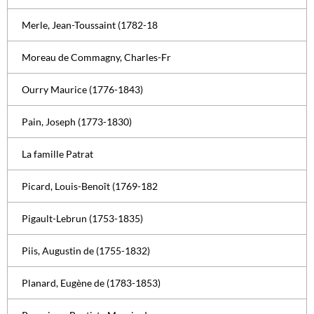
Merle, Jean-Toussaint (1782-18
Moreau de Commagny, Charles-Fr
Ourry Maurice (1776-1843)
Pain, Joseph (1773-1830)
La famille Patrat
Picard, Louis-Benoît (1769-182
Pigault-Lebrun (1753-1835)
Piis, Augustin de (1755-1832)
Planard, Eugène de (1783-1853)