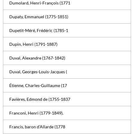
Dumolard, Henri-François (1771
Dupaty, Emmanuel (1775-1851)
Dupetit-Méré, Frédéric (1785-1
Dupin, Henri (1791-1887)
Duval, Alexandre (1767-1842)
Duval, Georges-Louis-Jacques (
Étienne, Charles-Guillaume (17
Favières, Edmond de (1755-1837
Franconi, Henri (1779-1849).
Francis, baron d'Allarde (1778