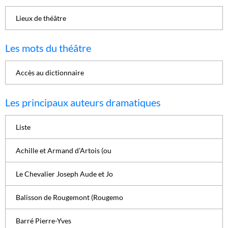
Lieux de théâtre
Les mots du théâtre
Accès au dictionnaire
Les principaux auteurs dramatiques
Liste
Achille et Armand d’Artois (ou
Le Chevalier Joseph Aude et Jo
Balisson de Rougemont (Rougemo
Barré Pierre-Yves