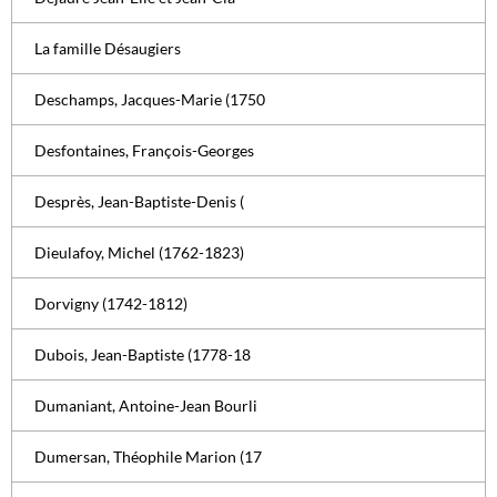
La famille Désaugiers
Deschamps, Jacques-Marie (1750
Desfontaines, François-Georges
Desprès, Jean-Baptiste-Denis (
Dieulafoy, Michel (1762-1823)
Dorvigny (1742-1812)
Dubois, Jean-Baptiste (1778-18
Dumaniant, Antoine-Jean Bourli
Dumersan, Théophile Marion (17