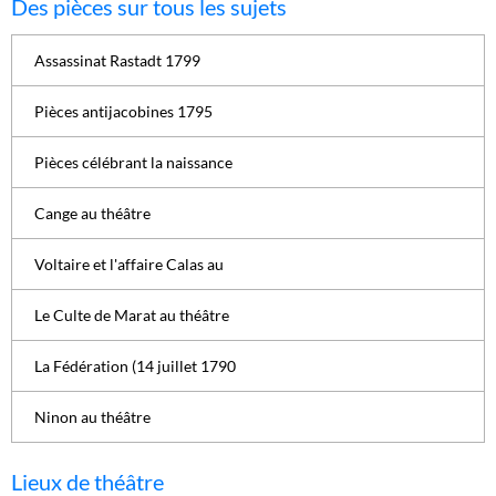
Des pièces sur tous les sujets
Assassinat Rastadt 1799
Pièces antijacobines 1795
Pièces célébrant la naissance
Cange au théâtre
Voltaire et l'affaire Calas au
Le Culte de Marat au théâtre
La Fédération (14 juillet 1790
Ninon au théâtre
Lieux de théâtre