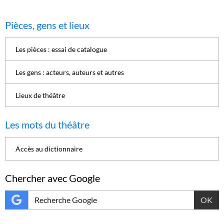
Pièces, gens et lieux
Les pièces : essai de catalogue
Les gens : acteurs, auteurs et autres
Lieux de théâtre
Les mots du théâtre
Accès au dictionnaire
Chercher avec Google
OK