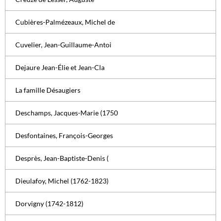
Cubières-Palmézeaux, Michel de
Cuvelier, Jean-Guillaume-Antoi
Dejaure Jean-Élie et Jean-Cla
La famille Désaugiers
Deschamps, Jacques-Marie (1750
Desfontaines, François-Georges
Desprès, Jean-Baptiste-Denis (
Dieulafoy, Michel (1762-1823)
Dorvigny (1742-1812)