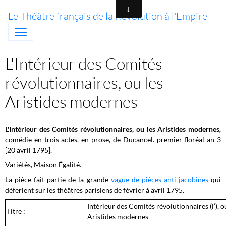
Le Théâtre français de la Révolution à l'Empire
L'Intérieur des Comités
révolutionnaires, ou les
Aristides modernes
L'Intérieur des Comités révolutionnaires, ou les Aristides modernes
,
comédie en trois actes, en prose, de Ducancel. premier floréal an 3
[20 avril 1795].
Variétés, Maison Égalité.
La pièce fait partie de la grande
vague de pièces anti-jacobines
qui
déferlent sur les théâtres parisiens de février à avril 1795.
Intérieur des Comités révolutionnaires (l’), o
Titre :
Aristides modernes