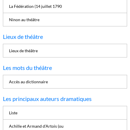
La Fédération (14 juillet 1790
Ninon au théâtre
Lieux de théâtre
Lieux de théâtre
Les mots du théâtre
Accès au dictionnaire
Les principaux auteurs dramatiques
Liste
Achille et Armand d’Artois (ou