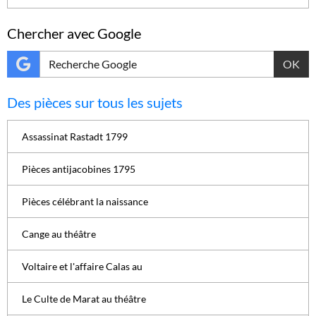
Chercher avec Google
OK
Des pièces sur tous les sujets
Assassinat Rastadt 1799
Pièces antijacobines 1795
Pièces célébrant la naissance
Cange au théâtre
Voltaire et l'affaire Calas au
Le Culte de Marat au théâtre