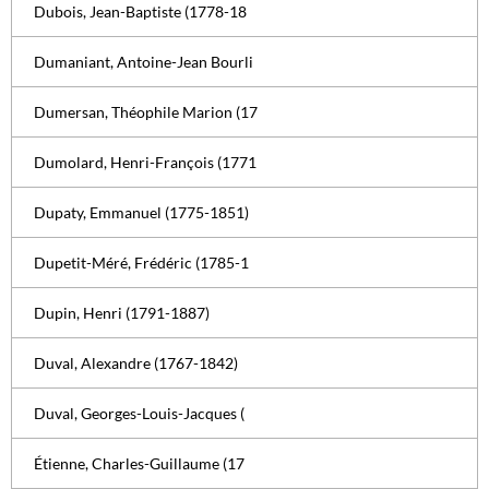
Dubois, Jean-Baptiste (1778-18
Dumaniant, Antoine-Jean Bourli
Dumersan, Théophile Marion (17
Dumolard, Henri-François (1771
Dupaty, Emmanuel (1775-1851)
Dupetit-Méré, Frédéric (1785-1
Dupin, Henri (1791-1887)
Duval, Alexandre (1767-1842)
Duval, Georges-Louis-Jacques (
Étienne, Charles-Guillaume (17