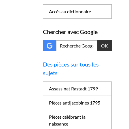
Accès au dictionnaire
Chercher avec Google
OK
Des pièces sur tous les
sujets
Assassinat Rastadt 1799
Pièces antijacobines 1795
Pièces célébrant la
naissance