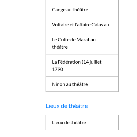
Cange au théâtre
Voltaire et l'affaire Calas au
Le Culte de Marat au
théâtre
La Fédération (14 juillet
1790
Ninon au théâtre
Lieux de théâtre
Lieux de théâtre