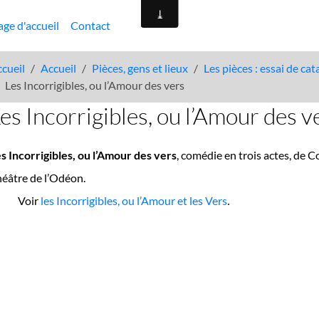
age d'accueil
Contact
cueil
Accueil
Pièces, gens et lieux
Les pièces : essai de ca
Les Incorrigibles, ou l’Amour des vers
es Incorrigibles, ou l’Amour des v
s Incorrigibles, ou l’Amour des vers
, comédie en trois actes, de 
éâtre de l’Odéon.
Voir
les Incorrigibles, ou l’Amour et les Vers
.