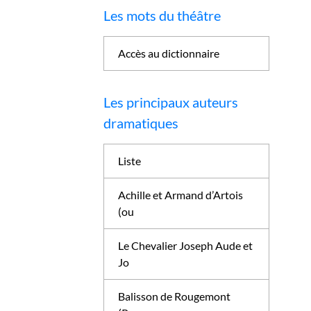
Les mots du théâtre
Accès au dictionnaire
Les principaux auteurs
dramatiques
Liste
Achille et Armand d’Artois
(ou
Le Chevalier Joseph Aude et
Jo
Balisson de Rougemont