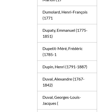
Dumolard, Henri-François
(1771
Dupaty, Emmanuel (1775-
1851)
Dupetit-Méré, Frédéric
(1785-1
Dupin, Henri (1791-1887)
Duval, Alexandre (1767-
1842)
Duval, Georges-Louis-
Jacques (