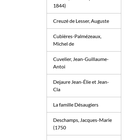
1844)
Creuzé de Lesser, Auguste
Cubières-Palmézeaux,
Michel de
Cuvelier, Jean-Guillaume-
Antoi
Dejaure Jean-Élie et Jean-
Cla
La famille Désaugiers
Deschamps, Jacques-Marie
(1750