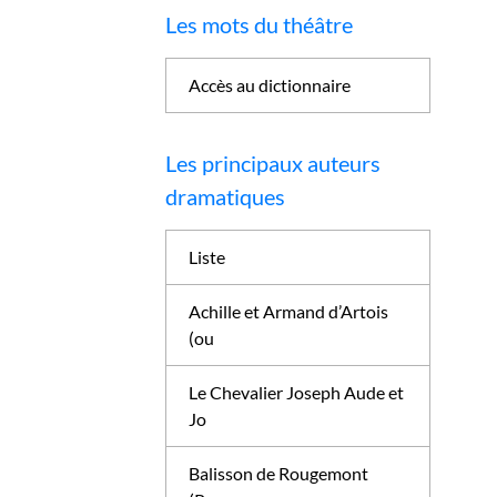
Les mots du théâtre
Accès au dictionnaire
Les principaux auteurs
dramatiques
Liste
Achille et Armand d’Artois
(ou
Le Chevalier Joseph Aude et
Jo
Balisson de Rougemont