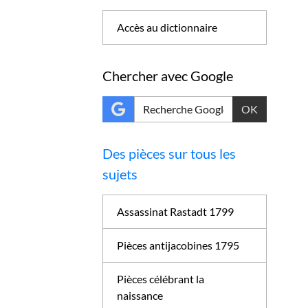
Accès au dictionnaire
Chercher avec Google
OK
Des pièces sur tous les
sujets
Assassinat Rastadt 1799
Pièces antijacobines 1795
Pièces célébrant la
naissance