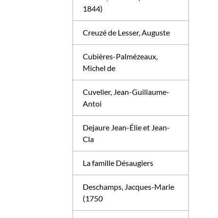
1844)
Creuzé de Lesser, Auguste
Cubières-Palmézeaux,
Michel de
Cuvelier, Jean-Guillaume-
Antoi
Dejaure Jean-Élie et Jean-
Cla
La famille Désaugiers
Deschamps, Jacques-Marie
(1750