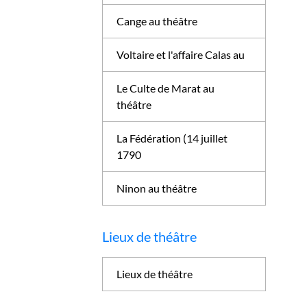
Cange au théâtre
Voltaire et l'affaire Calas au
Le Culte de Marat au
théâtre
La Fédération (14 juillet
1790
Ninon au théâtre
Lieux de théâtre
Lieux de théâtre