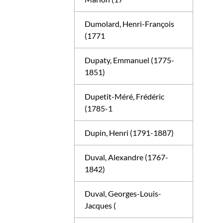
Dumolard, Henri-François
(1771
Dupaty, Emmanuel (1775-
1851)
Dupetit-Méré, Frédéric
(1785-1
Dupin, Henri (1791-1887)
Duval, Alexandre (1767-
1842)
Duval, Georges-Louis-
Jacques (