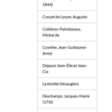
1844)
Creuzé de Lesser, Auguste
Cubières-Palmézeaux,
Michel de
Cuvelier, Jean-Guillaume-
Antoi
Dejaure Jean-Élie et Jean-
Cla
La famille Désaugiers
Deschamps, Jacques-Marie
(1750