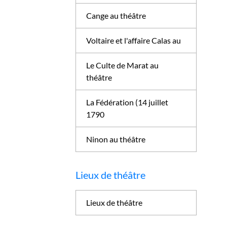
Cange au théâtre
Voltaire et l'affaire Calas au
Le Culte de Marat au
théâtre
La Fédération (14 juillet
1790
Ninon au théâtre
Lieux de théâtre
Lieux de théâtre