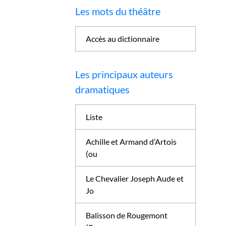
Les mots du théâtre
Accès au dictionnaire
Les principaux auteurs
dramatiques
Liste
Achille et Armand d’Artois
(ou
Le Chevalier Joseph Aude et
Jo
Balisson de Rougemont