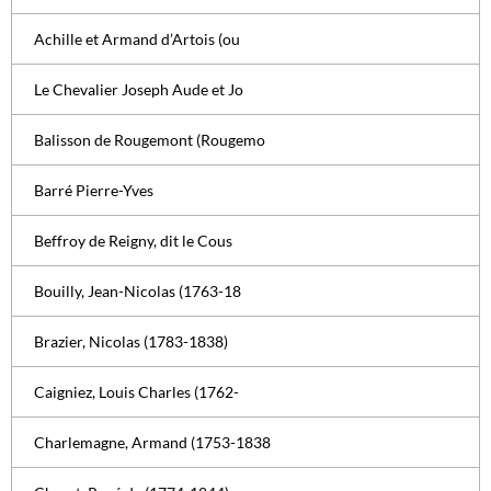
Achille et Armand d’Artois (ou
Le Chevalier Joseph Aude et Jo
Balisson de Rougemont (Rougemo
Barré Pierre-Yves
Beffroy de Reigny, dit le Cous
Bouilly, Jean-Nicolas (1763-18
Brazier, Nicolas (1783-1838)
Caigniez, Louis Charles (1762-
Charlemagne, Armand (1753-1838