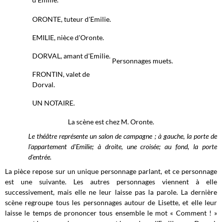
ORONTE, tuteur d'Emilie.
EMILIE, nièce d'Oronte.
DORVAL, amant d'Emilie.
Personnages muets.
FRONTIN, valet de
Dorval.
UN NOTAIRE.
La scène est chez M. Oronte.
Le théâtre représente un salon de campagne ; à gauche, la porte de
l'appartement d'Emilie; à droite, une croisée; au fond, la porte
d'entrée.
La pièce repose sur un unique personnage parlant, et ce personnage
est une suivante. Les autres personnages viennent à elle
successivement, mais elle ne leur laisse pas la parole. La dernière
scène regroupe tous les personnages autour de Lisette, et elle leur
laisse le temps de prononcer tous ensemble le mot « Comment ! »