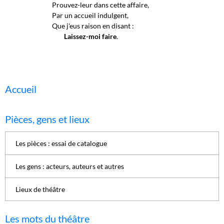
Prouvez-leur dans cette affaire,
Par un accueil indulgent,
Que j'eus raison en disant :
Laissez-moi faire
.
Accueil
Pièces, gens et lieux
Les pièces : essai de catalogue
Les gens : acteurs, auteurs et autres
Lieux de théâtre
Les mots du théâtre