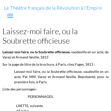
Le Théâtre français de la Révolution à l'Empire
Laissez-moi faire, ou la
Soubrette officieuse
Laissez-moi faire, ou la Soubrette officieuse
, vaudeville en un acte, de
Varez et Armand Séville, 1813
Sur la page de titre de la brochure, à Paris, chez Fages, 1813 :
Laissez-moi faire, ou la Soubrette officieuse, vaudeville en un
acte, Par MM. Varez et Armand-Seville. Représenté, pour la
première fois, à Paris.
Liste des personnages :
PERSONNAGES.
LISETTE, suivante
d'Emilie.