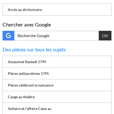
Accès au dictionnaire
Chercher avec Google
OK
Des pièces sur tous les sujets
Assassinat Rastadt 1799
Pièces antijacobines 1795
Pièces célébrant la naissance
Cange au théâtre
Voltaire et l'affaire Calas au