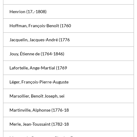
Henrion (17..-1808)
Hoffman, François-Benoît (1760
Jacquelin, Jacques-André (1776
Jouy, Étienne de (1764-1846)
Lafortelle, Ange-Martial (1769
Léger, François-Pierre-Auguste
Marsollier, Benoît Joseph, sei
Martinville, Alphonse (1776-18
Merle, Jean-Toussaint (1782-18