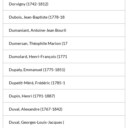
Dorvigny (1742-1812)
Dubois, Jean-Baptiste (1778-18
Dumaniant, Antoine-Jean Bourli
Dumersan, Théophile Marion (17
Dumolard, Henri-François (1771
Dupaty, Emmanuel (1775-1851)
Dupetit-Méré, Frédéric (1785-1
Dupin, Henri (1791-1887)
Duval, Alexandre (1767-1842)
Duval, Georges-Louis-Jacques (