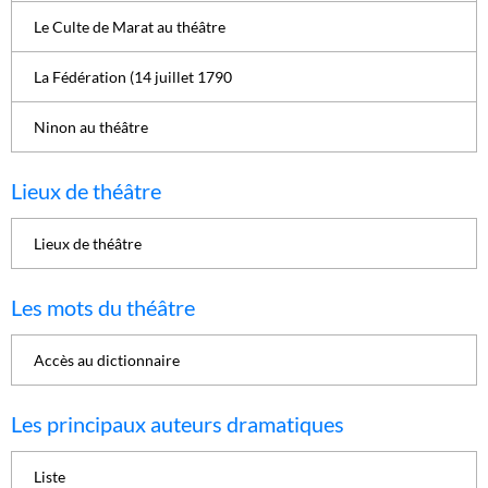
Le Culte de Marat au théâtre
La Fédération (14 juillet 1790
Ninon au théâtre
Lieux de théâtre
Lieux de théâtre
Les mots du théâtre
Accès au dictionnaire
Les principaux auteurs dramatiques
Liste