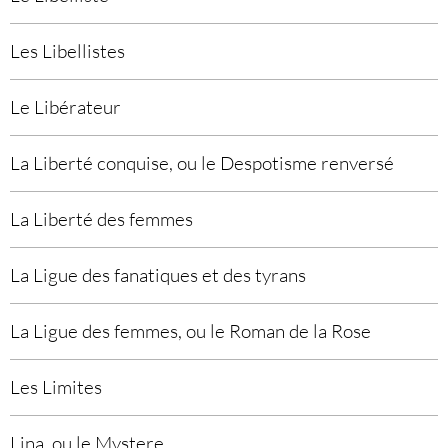
Les Libellistes
Le Libérateur
La Liberté conquise, ou le Despotisme renversé
La Liberté des femmes
La Ligue des fanatiques et des tyrans
La Ligue des femmes, ou le Roman de la Rose
Les Limites
Lina, ou le Mystere