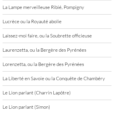
La Lampe merveilleuse Ribié, Pompigny
Lucrèce ou la Royauté abolie
Laissez-moi faire, ou la Soubrette officieuse
Laurenzetta, ou la Bergère des Pyrénées
Lorenzetta, ou la Bergère des Pyrénées
La Liberté en Savoie ou la Conquête de Chambéry
Le Lion parlant (Charrin Lapôtre)
Le Lion parlant (Simon)