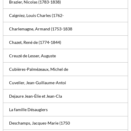
Brazier, Nicolas (1783-1838)
Caigniez, Louis Charles (1762-
Charlemagne, Armand (1753-1838
Chazet, René de (1774-1844)
Creuzé de Lesser, Auguste
Cubières-Palmézeaux, Michel de
Cuvelier, Jean-Guillaume-Antoi
Dejaure Jean-Élie et Jean-Cla
La famille Désaugiers
Deschamps, Jacques-Marie (1750