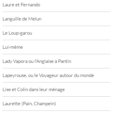
Laure et Fernando
Languille de Melun
Le Loup-garou
Lui-même
Lady Vapora ou l'Anglaise à Pantin
Lapeyrouse, ou le Voyageur autour du monde
Lise et Colin dans leur ménage
Laurette (Pain, Champein)