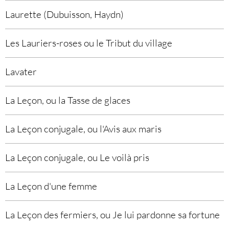
Laurette (Dubuisson, Haydn)
Les Lauriers-roses ou le Tribut du village
Lavater
La Leçon, ou la Tasse de glaces
La Leçon conjugale, ou l'Avis aux maris
La Leçon conjugale, ou Le voilà pris
La Leçon d'une femme
La Leçon des fermiers, ou Je lui pardonne sa fortune