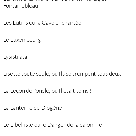
Fontainebleau
Les Lutins ou la Cave enchantée
Le Luxembourg
Lysistrata
Lisette toute seule, ou Ils se trompent tous deux
La Leçon de l'oncle, ou Il était tems !
La Lanterne de Diogène
Le Libelliste ou le Danger de la calomnie