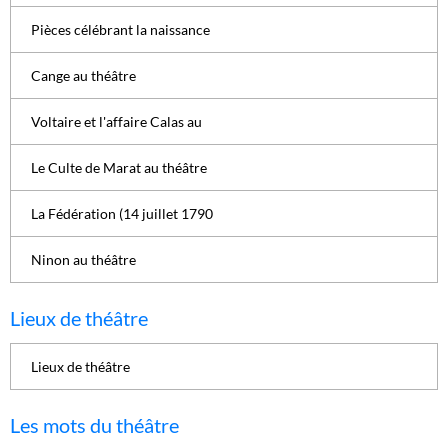
Pièces célébrant la naissance
Cange au théâtre
Voltaire et l'affaire Calas au
Le Culte de Marat au théâtre
La Fédération (14 juillet 1790
Ninon au théâtre
Lieux de théâtre
Lieux de théâtre
Les mots du théâtre