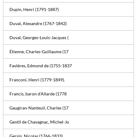
Dupin, Henri (1791-1887)
Duval, Alexandre (1767-1842)
Duval, Georges-Louis-Jacques (
Étienne, Charles-Guillaume (17
Favières, Edmond de (1755-1837
Franconi, Henri (1779-1849).
Francis, baron d'Allarde (1778
Gaugiran-Nanteuil, Charles (17
Gentil de Chavagnac, Michel-Jo
Gersin, Nicolas (1766-1833).