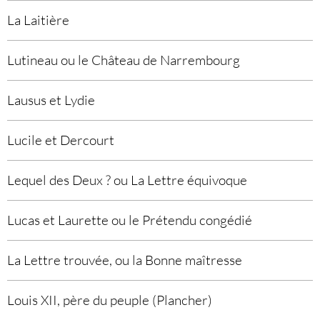
La Laitière
Lutineau ou le Château de Narrembourg
Lausus et Lydie
Lucile et Dercourt
Lequel des Deux ? ou La Lettre équivoque
Lucas et Laurette ou le Prétendu congédié
La Lettre trouvée, ou la Bonne maîtresse
Louis XII, père du peuple (Plancher)