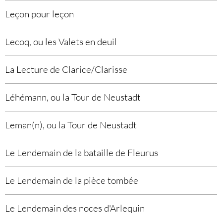
Leçon pour leçon
Lecoq, ou les Valets en deuil
La Lecture de Clarice/Clarisse
Léhémann, ou la Tour de Neustadt
Leman(n), ou la Tour de Neustadt
Le Lendemain de la bataille de Fleurus
Le Lendemain de la pièce tombée
Le Lendemain des noces d'Arlequin