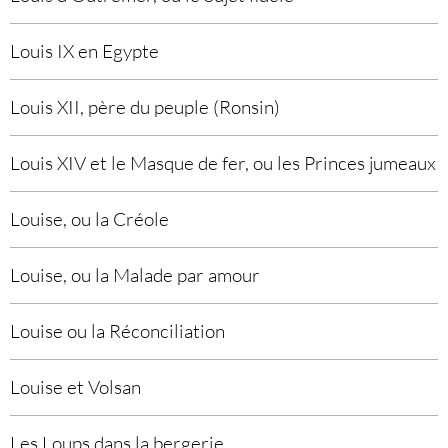
Louis IX en Egypte
Louis XII, père du peuple (Ronsin)
Louis XIV et le Masque de fer, ou les Princes jumeaux
Louise, ou la Créole
Louise, ou la Malade par amour
Louise ou la Réconciliation
Louise et Volsan
Les Loups dans la bergerie