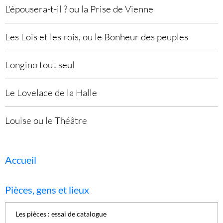
L'épousera-t-il ? ou la Prise de Vienne
Les Lois et les rois, ou le Bonheur des peuples
Longino tout seul
Le Lovelace de la Halle
Louise ou le Théâtre
Accueil
Pièces, gens et lieux
Les pièces : essai de catalogue