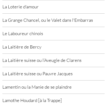
La Loterie d'amour
La Grange Chancel, ou le Valet dans l'Embarras
Le Laboureur chinois
La Laitière de Bercy
La Laitière suisse ou l’Aveugle de Clarens
La Laitière suisse ou Pauvre Jacques
Lamentin ou la Manie de se plaindre
Lamothe Houdard [à la Trappe]