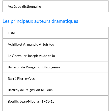
Accès au dictionnaire
Les principaux auteurs dramatiques
Liste
Achille et Armand d’Artois (ou
Le Chevalier Joseph Aude et Jo
Balisson de Rougemont (Rougemo
Barré Pierre-Yves
Beffroy de Reigny, dit le Cous
Bouilly, Jean-Nicolas (1763-18