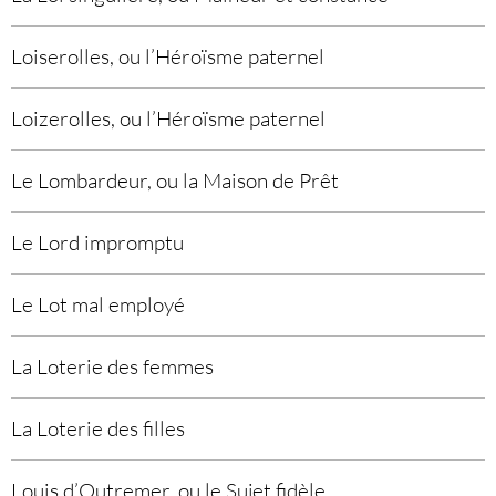
Loiserolles, ou l’Héroïsme paternel
Loizerolles, ou l’Héroïsme paternel
Le Lombardeur, ou la Maison de Prêt
Le Lord impromptu
Le Lot mal employé
La Loterie des femmes
La Loterie des filles
Louis d’Outremer, ou le Sujet fidèle