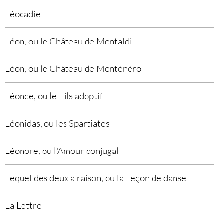
Léocadie
Léon, ou le Château de Montaldi
Léon, ou le Château de Monténéro
Léonce, ou le Fils adoptif
Léonidas, ou les Spartiates
Léonore, ou l'Amour conjugal
Lequel des deux a raison, ou la Leçon de danse
La Lettre