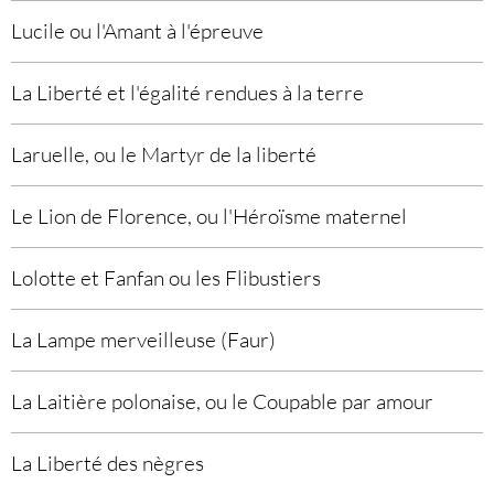
Lucile ou l'Amant à l'épreuve
La Liberté et l'égalité rendues à la terre
Laruelle, ou le Martyr de la liberté
Le Lion de Florence, ou l'Héroïsme maternel
Lolotte et Fanfan ou les Flibustiers
La Lampe merveilleuse (Faur)
La Laitière polonaise, ou le Coupable par amour
La Liberté des nègres