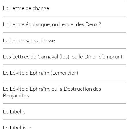
La Lettre de change
La Lettre équivoque, ou Lequel des Deux ?
La Lettre sans adresse
Les Lettres de Carnaval (les), ou le Dîner d’emprunt
Le Lévite d'Ephraïm (Lemercier)
Le Lévite d'Éphraïm, ou la Destruction des
Benjamites
Le Libelle
Le Libelliste