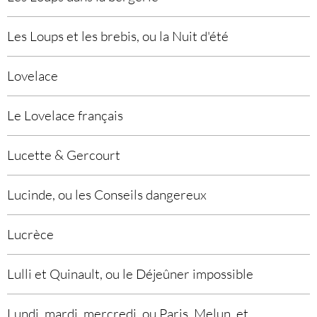
Les Loups et les brebis, ou la Nuit d'été
Lovelace
Le Lovelace français
Lucette & Gercourt
Lucinde, ou les Conseils dangereux
Lucrèce
Lulli et Quinault, ou le Déjeûner impossible
Lundi, mardi, mercredi, ou Paris, Melun, et