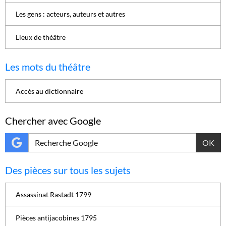
Les gens : acteurs, auteurs et autres
Lieux de théâtre
Les mots du théâtre
Accès au dictionnaire
Chercher avec Google
OK
Des pièces sur tous les sujets
Assassinat Rastadt 1799
Pièces antijacobines 1795