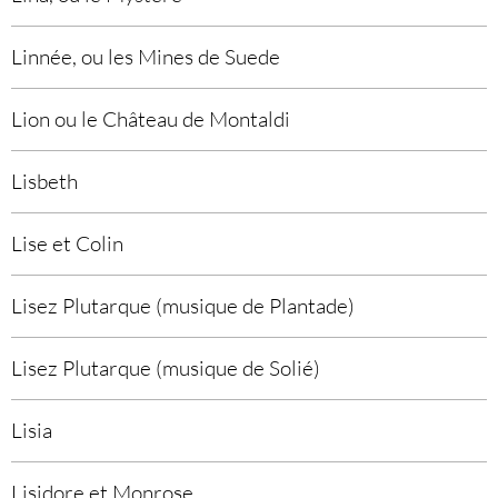
Linnée, ou les Mines de Suede
Lion ou le Château de Montaldi
Lisbeth
Lise et Colin
Lisez Plutarque (musique de Plantade)
Lisez Plutarque (musique de Solié)
Lisia
Lisidore et Monrose