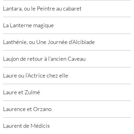
Lantara, ou le Peintre au cabaret
La Lanterne magique
Lasthénie, ou Une Journée d’Alcibiade
Laujon de retour à l’ancien Caveau
Laure ou l’Actrice chez elle
Laure et Zulmé
Laurence et Orzano
Laurent de Médicis