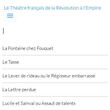
Le Théâtre français de la Révolution à l'Empire
l
La Fontaine chez Fouquet
Le Tasse
Le Lever de rideau ou le Régisseur embarrassé
La Lettre perdue
Lucile et Sainval ou Assaut de talents