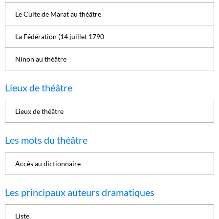
Le Culte de Marat au théâtre
La Fédération (14 juillet 1790
Ninon au théâtre
Lieux de théâtre
Lieux de théâtre
Les mots du théâtre
Accès au dictionnaire
Les principaux auteurs dramatiques
Liste