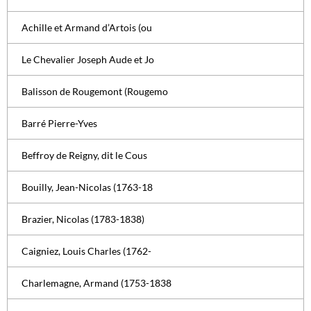
Achille et Armand d’Artois (ou
Le Chevalier Joseph Aude et Jo
Balisson de Rougemont (Rougemo
Barré Pierre-Yves
Beffroy de Reigny, dit le Cous
Bouilly, Jean-Nicolas (1763-18
Brazier, Nicolas (1783-1838)
Caigniez, Louis Charles (1762-
Charlemagne, Armand (1753-1838