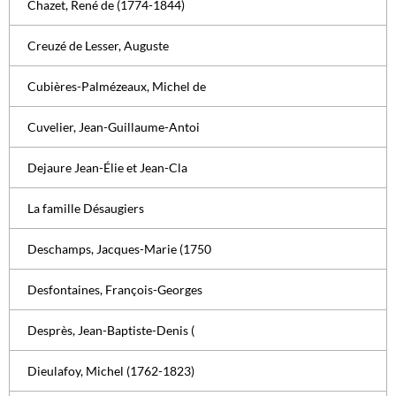
Chazet, René de (1774-1844)
Creuzé de Lesser, Auguste
Cubières-Palmézeaux, Michel de
Cuvelier, Jean-Guillaume-Antoi
Dejaure Jean-Élie et Jean-Cla
La famille Désaugiers
Deschamps, Jacques-Marie (1750
Desfontaines, François-Georges
Desprès, Jean-Baptiste-Denis (
Dieulafoy, Michel (1762-1823)