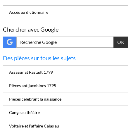
Accès au dictionnaire
Chercher avec Google
OK
Des pièces sur tous les sujets
Assassinat Rastadt 1799
Pièces antijacobines 1795
Pièces célébrant la naissance
Cange au théâtre
Voltaire et l'affaire Calas au