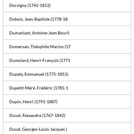
Dorvigny (1742-1812)
Dubois, Jean-Baptiste (1778-18
Dumaniant, Antoine-Jean Bourli
Dumersan, Théophile Marion (17
Dumolard, Henri-François (1771
Dupaty, Emmanuel (1775-1851)
Dupetit-Méré, Frédéric (1785-1
Dupin, Henri (1791-1887)
Duval, Alexandre (1767-1842)
Duval, Georges-Louis-Jacques (