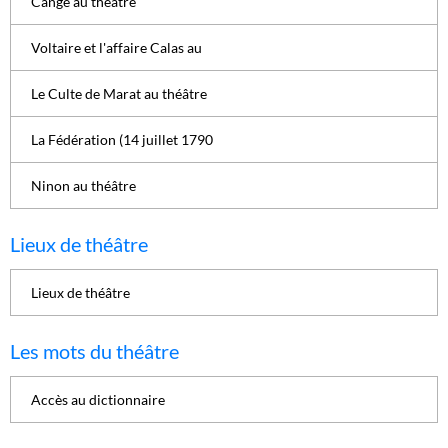
Cange au théâtre
Voltaire et l'affaire Calas au
Le Culte de Marat au théâtre
La Fédération (14 juillet 1790
Ninon au théâtre
Lieux de théâtre
Lieux de théâtre
Les mots du théâtre
Accès au dictionnaire