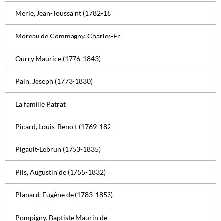
Merle, Jean-Toussaint (1782-18
Moreau de Commagny, Charles-Fr
Ourry Maurice (1776-1843)
Pain, Joseph (1773-1830)
La famille Patrat
Picard, Louis-Benoît (1769-182
Pigault-Lebrun (1753-1835)
Piis, Augustin de (1755-1832)
Planard, Eugène de (1783-1853)
Pompigny. Baptiste Maurin de