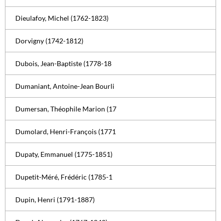
Dieulafoy, Michel (1762-1823)
Dorvigny (1742-1812)
Dubois, Jean-Baptiste (1778-18
Dumaniant, Antoine-Jean Bourli
Dumersan, Théophile Marion (17
Dumolard, Henri-François (1771
Dupaty, Emmanuel (1775-1851)
Dupetit-Méré, Frédéric (1785-1
Dupin, Henri (1791-1887)