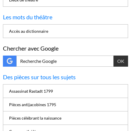
Les mots du théâtre
Accès au dictionnaire
Chercher avec Google
OK
Des pièces sur tous les sujets
Assassinat Rastadt 1799
Pièces antijacobines 1795
Pièces célébrant la naissance