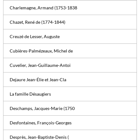
Charlemagne, Armand (1753-1838
Chazet, René de (1774-1844)
Creuzé de Lesser, Auguste
Cubières-Palmézeaux, Michel de
Cuvelier, Jean-Guillaume-Antoi
Dejaure Jean-Élie et Jean-Cla
La famille Désaugiers
Deschamps, Jacques-Marie (1750
Desfontaines, François-Georges
Desprès, Jean-Baptiste-Denis (