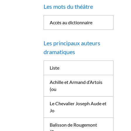
Les mots du théâtre
Accès au dictionnaire
Les principaux auteurs
dramatiques
Liste
Achille et Armand d’Artois
(ou
Le Chevalier Joseph Aude et
Jo
Balisson de Rougemont