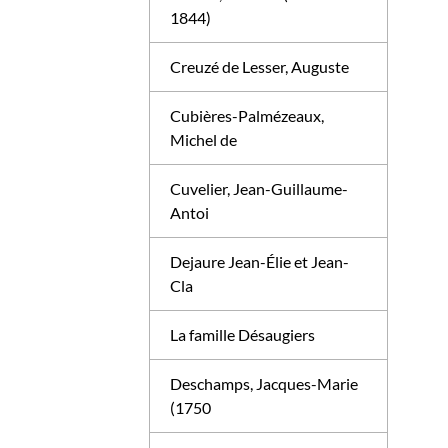
1844)
Creuzé de Lesser, Auguste
Cubières-Palmézeaux,
Michel de
Cuvelier, Jean-Guillaume-
Antoi
Dejaure Jean-Élie et Jean-
Cla
La famille Désaugiers
Deschamps, Jacques-Marie
(1750