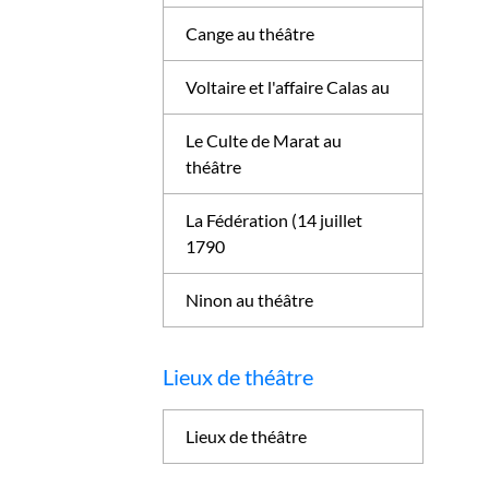
Cange au théâtre
Voltaire et l'affaire Calas au
Le Culte de Marat au
théâtre
La Fédération (14 juillet
1790
Ninon au théâtre
Lieux de théâtre
Lieux de théâtre