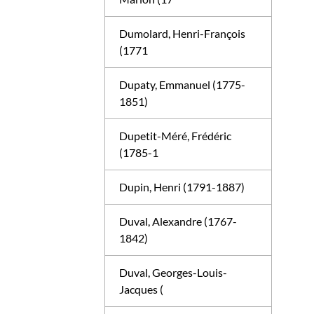
Dumolard, Henri-François
(1771
Dupaty, Emmanuel (1775-
1851)
Dupetit-Méré, Frédéric
(1785-1
Dupin, Henri (1791-1887)
Duval, Alexandre (1767-
1842)
Duval, Georges-Louis-
Jacques (