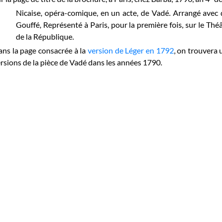
Nicaise, opéra-comique, en un acte, de Vadé. Arrangé avec
Gouffé, Représenté à Paris, pour la première fois, sur le Théâ
de la République.
ns la page consacrée à la
version de Léger en 1792
, on trouvera 
rsions de la pièce de Vadé dans les années 1790.