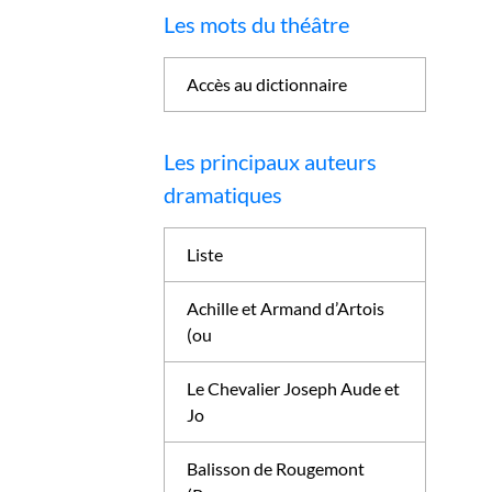
Les mots du théâtre
Accès au dictionnaire
Les principaux auteurs
dramatiques
Liste
Achille et Armand d’Artois
(ou
Le Chevalier Joseph Aude et
Jo
Balisson de Rougemont