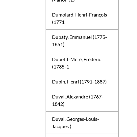
Dumolard, Henri-François
(1771
Dupaty, Emmanuel (1775-
1851)
Dupetit-Méré, Frédéric
(1785-1
Dupin, Henri (1791-1887)
Duval, Alexandre (1767-
1842)
Duval, Georges-Louis-
Jacques (