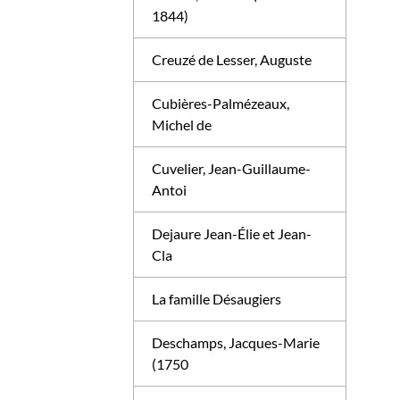
1844)
Creuzé de Lesser, Auguste
Cubières-Palmézeaux,
Michel de
Cuvelier, Jean-Guillaume-
Antoi
Dejaure Jean-Élie et Jean-
Cla
La famille Désaugiers
Deschamps, Jacques-Marie
(1750