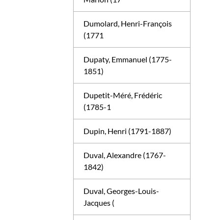
Dumolard, Henri-François
(1771
Dupaty, Emmanuel (1775-
1851)
Dupetit-Méré, Frédéric
(1785-1
Dupin, Henri (1791-1887)
Duval, Alexandre (1767-
1842)
Duval, Georges-Louis-
Jacques (