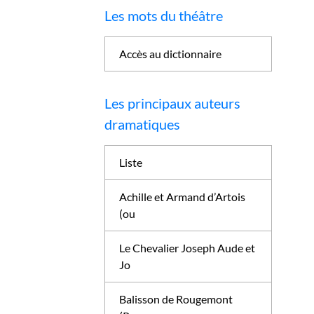
Les mots du théâtre
Accès au dictionnaire
Les principaux auteurs
dramatiques
Liste
Achille et Armand d’Artois
(ou
Le Chevalier Joseph Aude et
Jo
Balisson de Rougemont