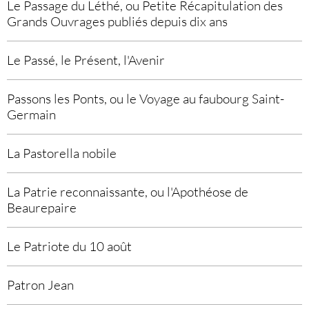
Le Passage du Léthé, ou Petite Récapitulation des
Grands Ouvrages publiés depuis dix ans
Le Passé, le Présent, l'Avenir
Passons les Ponts, ou le Voyage au faubourg Saint-
Germain
La Pastorella nobile
La Patrie reconnaissante, ou l'Apothéose de
Beaurepaire
Le Patriote du 10 août
Patron Jean