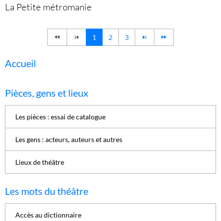
La Petite métromanie
1
2
3
Accueil
Pièces, gens et lieux
Les pièces : essai de catalogue
Les gens : acteurs, auteurs et autres
Lieux de théâtre
Les mots du théâtre
Accès au dictionnaire