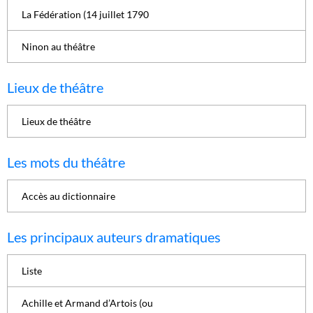
La Fédération (14 juillet 1790
Ninon au théâtre
Lieux de théâtre
Lieux de théâtre
Les mots du théâtre
Accès au dictionnaire
Les principaux auteurs dramatiques
Liste
Achille et Armand d’Artois (ou