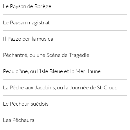
Le Paysan de Barège
Le Paysan magistrat
Il Pazzo per la musica
Péchantré, ou une Scène de Tragédie
Peau d’âne, ou l’Isle Bleue et la Mer Jaune
La Pêche aux Jacobins, ou la Journée de St-Cloud
Le Pêcheur suédois
Les Pêcheurs