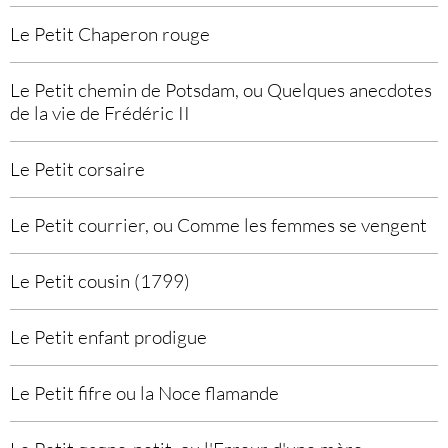
Le Petit Chaperon rouge
Le Petit chemin de Potsdam, ou Quelques anecdotes
de la vie de Frédéric II
Le Petit corsaire
Le Petit courrier, ou Comme les femmes se vengent
Le Petit cousin (1799)
Le Petit enfant prodigue
Le Petit fifre ou la Noce flamande