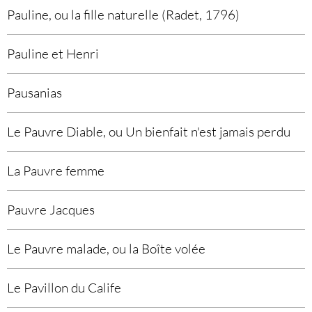
Pauline, ou la fille naturelle (Radet, 1796)
Pauline et Henri
Pausanias
Le Pauvre Diable, ou Un bienfait n'est jamais perdu
La Pauvre femme
Pauvre Jacques
Le Pauvre malade, ou la Boîte volée
Le Pavillon du Calife