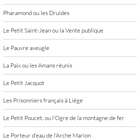
Pharamond ou les Druides
Le Petit Saint-Jean ou la Vente publique
Le Pauvre aveugle
La Paix ou les Amans réunis
Le Petit Jacquot
Les Prisonniers français à Liége
Le Petit Poucet, ou l'Ogre de la montagne de fer
Le Porteur d'eau de l'Arche Marion