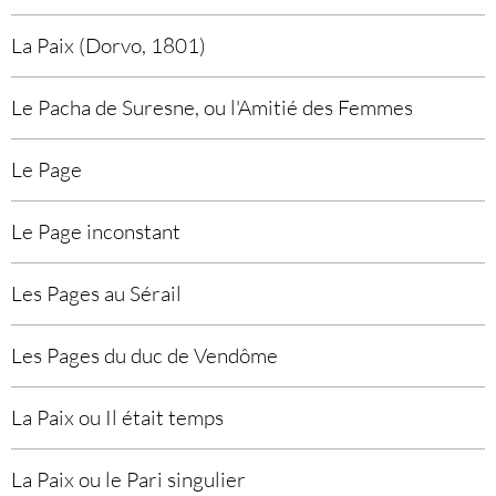
La Paix (Dorvo, 1801)
Le Pacha de Suresne, ou l'Amitié des Femmes
Le Page
Le Page inconstant
Les Pages au Sérail
Les Pages du duc de Vendôme
La Paix ou Il était temps
La Paix ou le Pari singulier