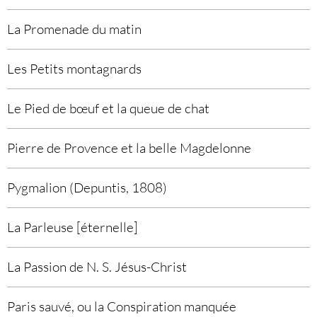
La Promenade du matin
Les Petits montagnards
Le Pied de bœuf et la queue de chat
Pierre de Provence et la belle Magdelonne
Pygmalion (Depuntis, 1808)
La Parleuse [éternelle]
La Passion de N. S. Jésus-Christ
Paris sauvé, ou la Conspiration manquée