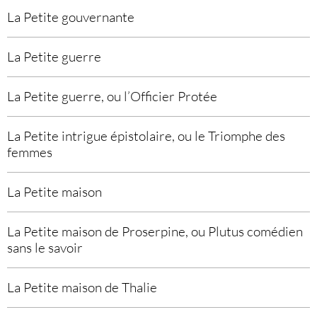
La Petite gouvernante
La Petite guerre
La Petite guerre, ou l’Officier Protée
La Petite intrigue épistolaire, ou le Triomphe des
femmes
La Petite maison
La Petite maison de Proserpine, ou Plutus comédien
sans le savoir
La Petite maison de Thalie