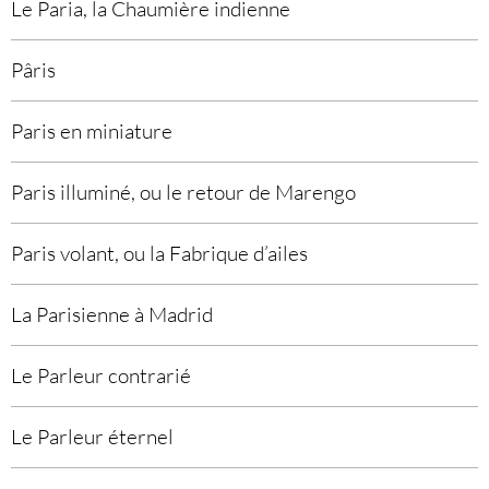
Le Paria, la Chaumière indienne
Pâris
Paris en miniature
Paris illuminé, ou le retour de Marengo
Paris volant, ou la Fabrique d’ailes
La Parisienne à Madrid
Le Parleur contrarié
Le Parleur éternel