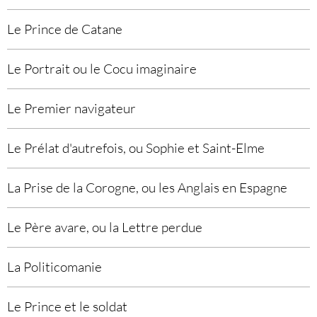
Le Prince de Catane
Le Portrait ou le Cocu imaginaire
Le Premier navigateur
Le Prélat d'autrefois, ou Sophie et Saint-Elme
La Prise de la Corogne, ou les Anglais en Espagne
Le Père avare, ou la Lettre perdue
La Politicomanie
Le Prince et le soldat