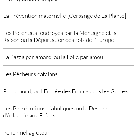
La Prévention maternelle [Corsange de La Plante]
Les Potentats foudroyés par la Montagne et la
Raison ou la Déportation des rois de l'Europe
La Pazza per amore, ou la Folle par amou
Les Pêcheurs catalans
Pharamond, ou l'Entrée des Francs dans les Gaules
Les Persécutions diaboliques ou la Descente
d'Arlequin aux Enfers
Polichinel agioteur