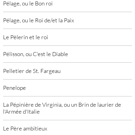
Pélage, ou le Bon roi
Pélage, ou le Roi de/et la Paix
Le Pèlerin et le roi
Pélisson, ou C'est le Diable
Pelletier de St. Fargeau
Penelope
La Pépinière de Virginia, ou un Brin de laurier de
l'Armée d'Italie
Le Père ambitieux