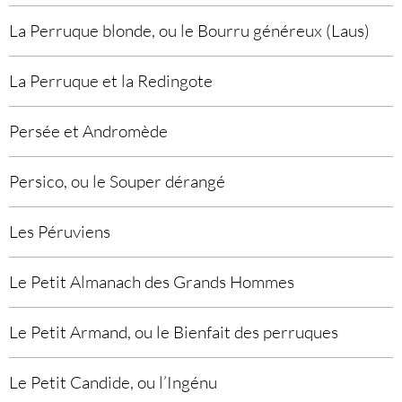
La Perruque blonde, ou le Bourru généreux (Laus)
La Perruque et la Redingote
Persée et Andromède
Persico, ou le Souper dérangé
Les Péruviens
Le Petit Almanach des Grands Hommes
Le Petit Armand, ou le Bienfait des perruques
Le Petit Candide, ou l’Ingénu