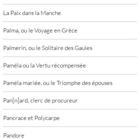
La Paix dans la Manche
Palma, ou le Voyage en Grèce
Palmerin, ou le Solitaire des Gaules
Paméla ou la Vertu récompensée
Paméla mariée, ou le Triomphe des épouses
Pan[n]ard, clerc de procureur
Pancrace et Polycarpe
Pandore