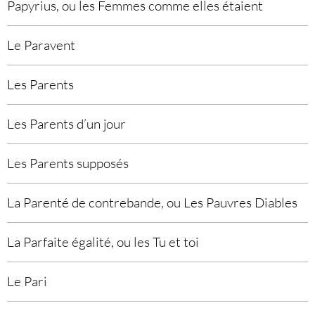
Papyrius, ou les Femmes comme elles étaient
Le Paravent
Les Parents
Les Parents d’un jour
Les Parents supposés
La Parenté de contrebande, ou Les Pauvres Diables
La Parfaite égalité, ou les Tu et toi
Le Pari