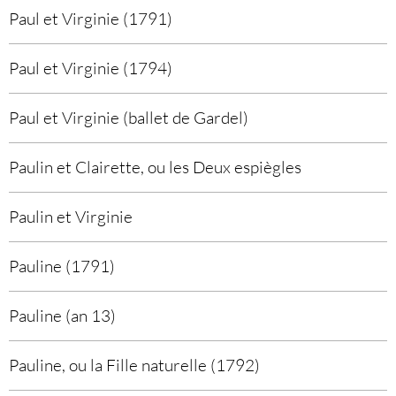
Paul et Virginie (1791)
Paul et Virginie (1794)
Paul et Virginie (ballet de Gardel)
Paulin et Clairette, ou les Deux espiègles
Paulin et Virginie
Pauline (1791)
Pauline (an 13)
Pauline, ou la Fille naturelle (1792)