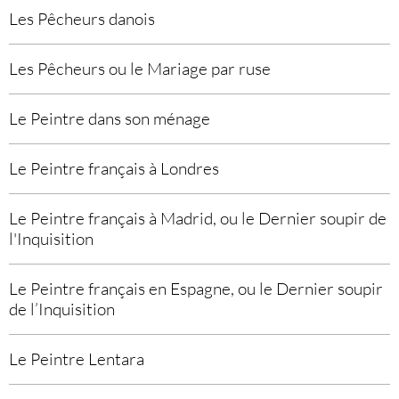
Les Pêcheurs danois
Les Pêcheurs ou le Mariage par ruse
Le Peintre dans son ménage
Le Peintre français à Londres
Le Peintre français à Madrid, ou le Dernier soupir de
l'Inquisition
Le Peintre français en Espagne, ou le Dernier soupir
de l’Inquisition
Le Peintre Lentara