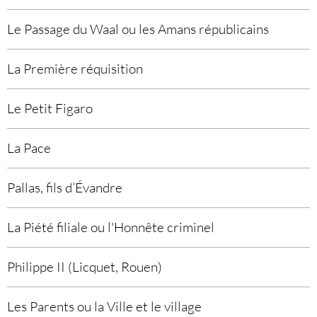
Le Passage du Waal ou les Amans républicains
La Première réquisition
Le Petit Figaro
La Pace
Pallas, fils d’Évandre
La Piété filiale ou l'Honnête criminel
Philippe II (Licquet, Rouen)
Les Parents ou la Ville et le village