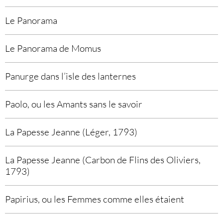
Le Panorama
Le Panorama de Momus
Panurge dans l’isle des lanternes
Paolo, ou les Amants sans le savoir
La Papesse Jeanne (Léger, 1793)
La Papesse Jeanne (Carbon de Flins des Oliviers,
1793)
Papirius, ou les Femmes comme elles étaient