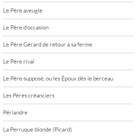
Le Père aveugle
Le Père d'occasion
Le Père Gérard de retour à sa ferme
Le Père rival
Le Père supposé, ou les Époux dès le berceau
Les Pères créanciers
Périandre
La Perruque blonde (Picard)