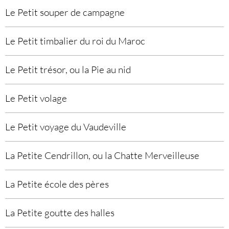
Le Petit souper de campagne
Le Petit timbalier du roi du Maroc
Le Petit trésor, ou la Pie au nid
Le Petit volage
Le Petit voyage du Vaudeville
La Petite Cendrillon, ou la Chatte Merveilleuse
La Petite école des pères
La Petite goutte des halles