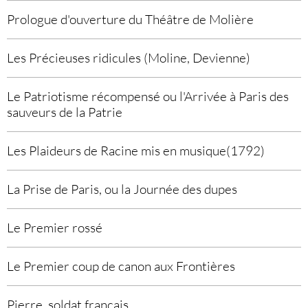
Prologue d'ouverture du Théâtre de Molière
Les Précieuses ridicules (Moline, Devienne)
Le Patriotisme récompensé ou l'Arrivée à Paris des
sauveurs de la Patrie
Les Plaideurs de Racine mis en musique(1792)
La Prise de Paris, ou la Journée des dupes
Le Premier rossé
Le Premier coup de canon aux Frontières
Pierre, soldat français