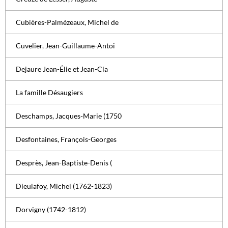
Cubières-Palmézeaux, Michel de
Cuvelier, Jean-Guillaume-Antoi
Dejaure Jean-Élie et Jean-Cla
La famille Désaugiers
Deschamps, Jacques-Marie (1750
Desfontaines, François-Georges
Desprès, Jean-Baptiste-Denis (
Dieulafoy, Michel (1762-1823)
Dorvigny (1742-1812)