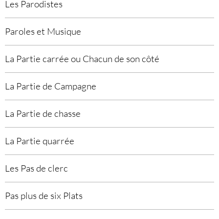
Les Parodistes
Paroles et Musique
La Partie carrée ou Chacun de son côté
La Partie de Campagne
La Partie de chasse
La Partie quarrée
Les Pas de clerc
Pas plus de six Plats