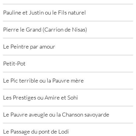
Pauline et Justin ou le Fils naturel
Pierre le Grand (Carrion de Nisas)
Le Peintre par amour
Petit-Pot
Le Pic terrible ou la Pauvre mère
Les Prestiges ou Amire et Sohi
Le Pauvre aveugle ou la Chanson savoyarde
Le Passage du pont de Lodi