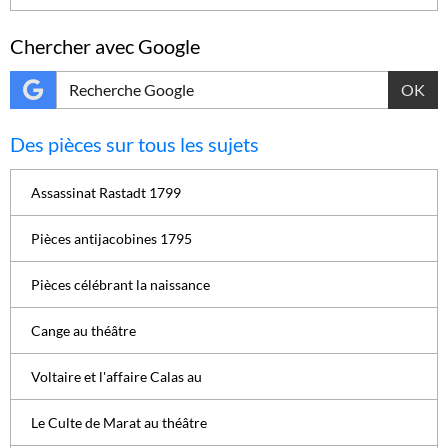
Chercher avec Google
OK
Des pièces sur tous les sujets
Assassinat Rastadt 1799
Pièces antijacobines 1795
Pièces célébrant la naissance
Cange au théâtre
Voltaire et l'affaire Calas au
Le Culte de Marat au théâtre