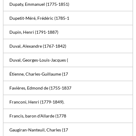
Dupaty, Emmanuel (1775-1851)
Dupetit-Méré, Frédéric (1785-1
Dupin, Henri (1791-1887)
Duval, Alexandre (1767-1842)
Duval, Georges-Louis-Jacques (
Étienne, Charles-Guillaume (17
Favières, Edmond de (1755-1837
Franconi, Henri (1779-1849).
Francis, baron d'Allarde (1778
Gaugiran-Nanteuil, Charles (17