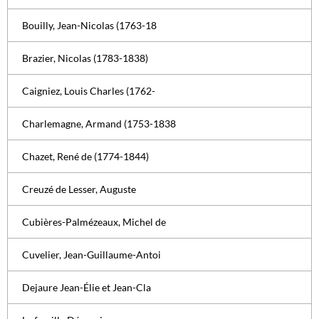
Bouilly, Jean-Nicolas (1763-18
Brazier, Nicolas (1783-1838)
Caigniez, Louis Charles (1762-
Charlemagne, Armand (1753-1838
Chazet, René de (1774-1844)
Creuzé de Lesser, Auguste
Cubières-Palmézeaux, Michel de
Cuvelier, Jean-Guillaume-Antoi
Dejaure Jean-Élie et Jean-Cla