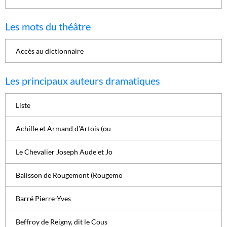
Les mots du théâtre
Accès au dictionnaire
Les principaux auteurs dramatiques
Liste
Achille et Armand d’Artois (ou
Le Chevalier Joseph Aude et Jo
Balisson de Rougemont (Rougemo
Barré Pierre-Yves
Beffroy de Reigny, dit le Cous