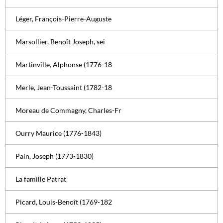
Léger, François-Pierre-Auguste
Marsollier, Benoît Joseph, sei
Martinville, Alphonse (1776-18
Merle, Jean-Toussaint (1782-18
Moreau de Commagny, Charles-Fr
Ourry Maurice (1776-1843)
Pain, Joseph (1773-1830)
La famille Patrat
Picard, Louis-Benoît (1769-182