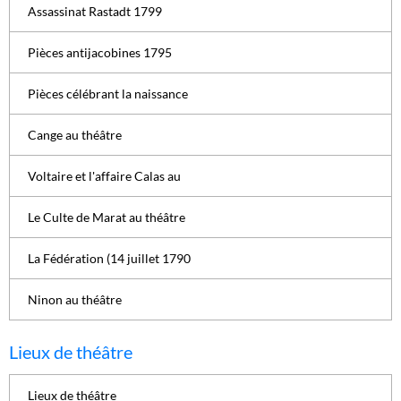
Assassinat Rastadt 1799
Pièces antijacobines 1795
Pièces célébrant la naissance
Cange au théâtre
Voltaire et l'affaire Calas au
Le Culte de Marat au théâtre
La Fédération (14 juillet 1790
Ninon au théâtre
Lieux de théâtre
Lieux de théâtre