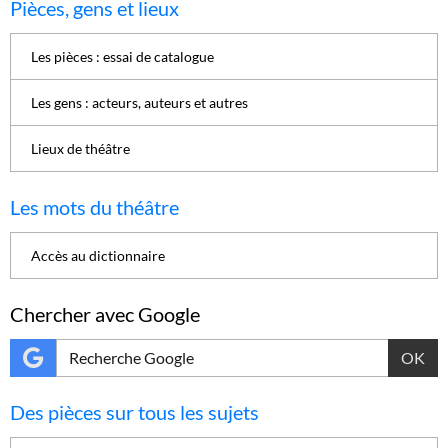
Pièces, gens et lieux
Les pièces : essai de catalogue
Les gens : acteurs, auteurs et autres
Lieux de théâtre
Les mots du théâtre
Accès au dictionnaire
Chercher avec Google
OK
Des pièces sur tous les sujets