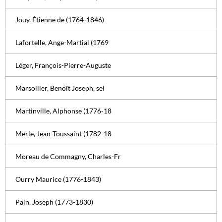
Jouy, Étienne de (1764-1846)
Lafortelle, Ange-Martial (1769
Léger, François-Pierre-Auguste
Marsollier, Benoît Joseph, sei
Martinville, Alphonse (1776-18
Merle, Jean-Toussaint (1782-18
Moreau de Commagny, Charles-Fr
Ourry Maurice (1776-1843)
Pain, Joseph (1773-1830)