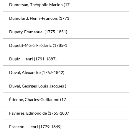
Dumersan, Théophile Marion (17
Dumolard, Henri-François (1771
Dupaty, Emmanuel (1775-1851)
Dupetit-Méré, Frédéric (1785-1
Dupin, Henri (1791-1887)
Duval, Alexandre (1767-1842)
Duval, Georges-Louis-Jacques (
Étienne, Charles-Guillaume (17
Favières, Edmond de (1755-1837
Franconi, Henri (1779-1849).