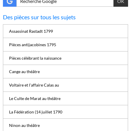
OK
Des pièces sur tous les sujets
Assassinat Rastadt 1799
Pièces antijacobines 1795
Pièces célébrant la naissance
Cange au théâtre
Voltaire et l'affaire Calas au
Le Culte de Marat au théâtre
La Fédération (14 juillet 1790
Ninon au théâtre