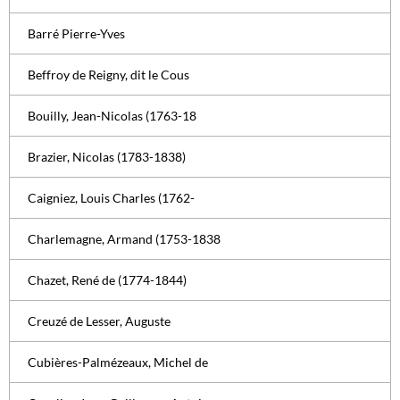
Barré Pierre-Yves
Beffroy de Reigny, dit le Cous
Bouilly, Jean-Nicolas (1763-18
Brazier, Nicolas (1783-1838)
Caigniez, Louis Charles (1762-
Charlemagne, Armand (1753-1838
Chazet, René de (1774-1844)
Creuzé de Lesser, Auguste
Cubières-Palmézeaux, Michel de