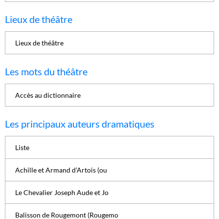
Lieux de théâtre
Lieux de théâtre
Les mots du théâtre
Accès au dictionnaire
Les principaux auteurs dramatiques
Liste
Achille et Armand d’Artois (ou
Le Chevalier Joseph Aude et Jo
Balisson de Rougemont (Rougemo