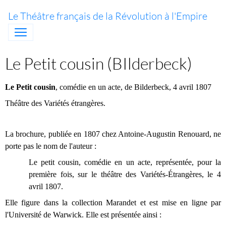
Le Théâtre français de la Révolution à l'Empire
Le Petit cousin (BIlderbeck)
Le Petit cousin
, comédie en un acte, de Bilderbeck, 4 avril 1807
Théâtre des Variétés étrangères.
La brochure, publiée en 1807 chez Antoine-Augustin Renouard, ne
porte pas le nom de l'auteur :
Le petit cousin, comédie en un acte, représentée, pour la
première fois, sur le théâtre des Variétés-Étrangères, le 4
avril 1807.
Elle figure dans la collection Marandet et est mise en ligne par
l'Université de Warwick. Elle est présentée ainsi :