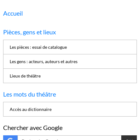
Accueil
Pièces, gens et lieux
Les pièces : essai de catalogue
Les gens : acteurs, auteurs et autres
Lieux de théâtre
Les mots du théâtre
Accès au dictionnaire
Chercher avec Google