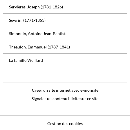
Servières, Joseph (1781-1826)
Sewrin, (1771-1853)
Simonnin, Antoine Jean-Baptist
Théaulon, Emmanuel (1787-1841)
La famille Vieillard
Créer un site internet avec e-monsite
Signaler un contenu illicite sur ce site
Gestion des cookies