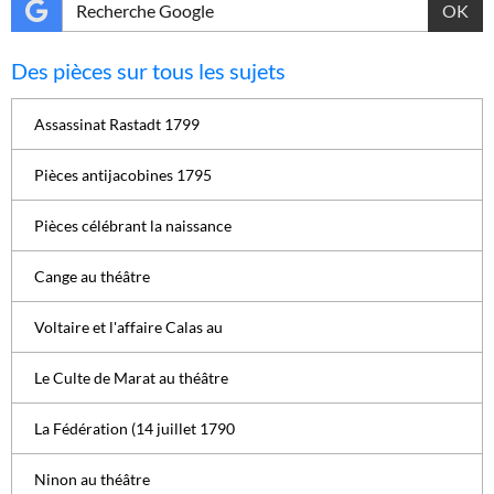
OK
Des pièces sur tous les sujets
Assassinat Rastadt 1799
Pièces antijacobines 1795
Pièces célébrant la naissance
Cange au théâtre
Voltaire et l'affaire Calas au
Le Culte de Marat au théâtre
La Fédération (14 juillet 1790
Ninon au théâtre