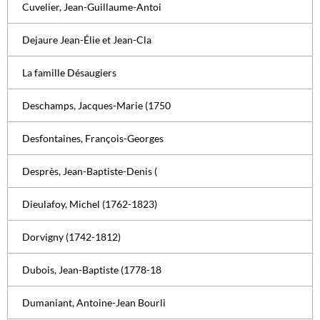
Cuvelier, Jean-Guillaume-Antoi
Dejaure Jean-Élie et Jean-Cla
La famille Désaugiers
Deschamps, Jacques-Marie (1750
Desfontaines, François-Georges
Desprès, Jean-Baptiste-Denis (
Dieulafoy, Michel (1762-1823)
Dorvigny (1742-1812)
Dubois, Jean-Baptiste (1778-18
Dumaniant, Antoine-Jean Bourli