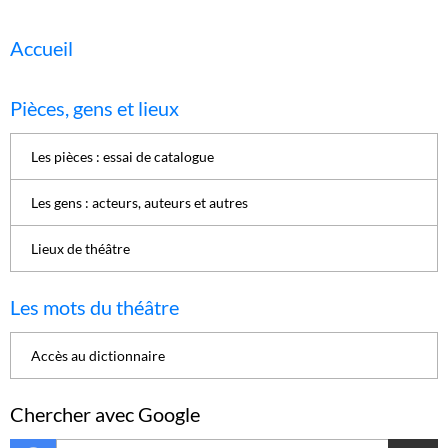
Accueil
Pièces, gens et lieux
Les pièces : essai de catalogue
Les gens : acteurs, auteurs et autres
Lieux de théâtre
Les mots du théâtre
Accès au dictionnaire
Chercher avec Google