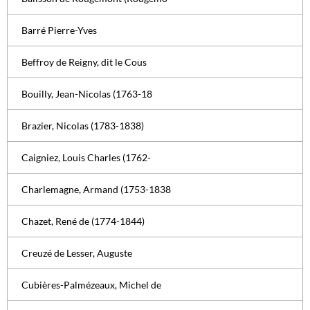
Barré Pierre-Yves
Beffroy de Reigny, dit le Cous
Bouilly, Jean-Nicolas (1763-18
Brazier, Nicolas (1783-1838)
Caigniez, Louis Charles (1762-
Charlemagne, Armand (1753-1838
Chazet, René de (1774-1844)
Creuzé de Lesser, Auguste
Cubières-Palmézeaux, Michel de