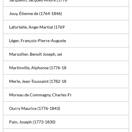
Jouy, Étienne de (1764-1846)
Lafortelle, Ange-Martial (1769
Léger, François-Pierre-Auguste
Marsollier, Benoît Joseph, sei
Martinville, Alphonse (1776-18
Merle, Jean-Toussaint (1782-18
Moreau de Commagny, Charles-Fr
Ourry Maurice (1776-1843)
Pain, Joseph (1773-1830)