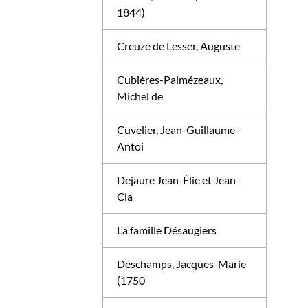
1844)
Creuzé de Lesser, Auguste
Cubières-Palmézeaux,
Michel de
Cuvelier, Jean-Guillaume-
Antoi
Dejaure Jean-Élie et Jean-
Cla
La famille Désaugiers
Deschamps, Jacques-Marie
(1750