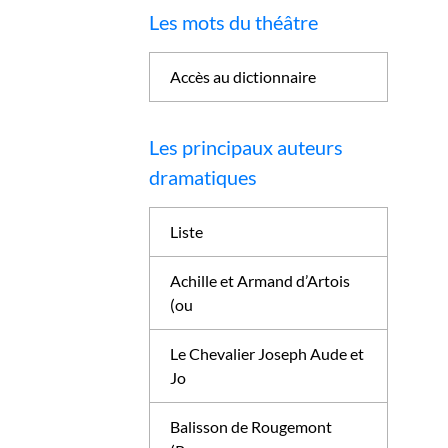
Les mots du théâtre
Accès au dictionnaire
Les principaux auteurs
dramatiques
Liste
Achille et Armand d’Artois
(ou
Le Chevalier Joseph Aude et
Jo
Balisson de Rougemont