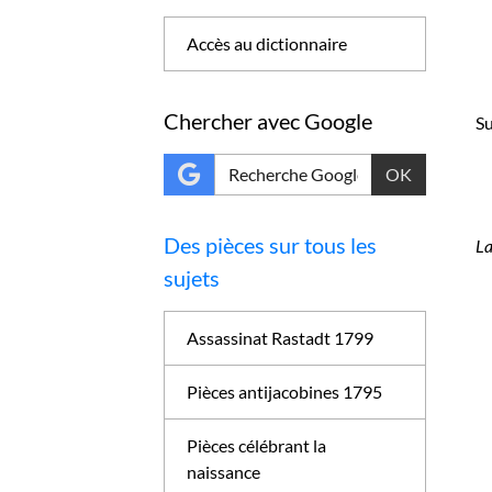
Accès au dictionnaire
Chercher avec Google
Su
OK
Des pièces sur tous les
La
sujets
Assassinat Rastadt 1799
Pièces antijacobines 1795
Pièces célébrant la
naissance