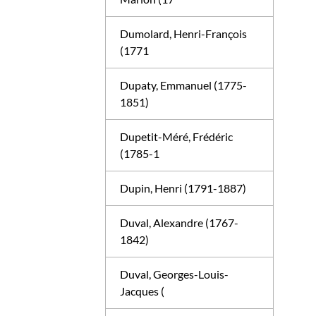
Dumolard, Henri-François
(1771
Dupaty, Emmanuel (1775-
1851)
Dupetit-Méré, Frédéric
(1785-1
Dupin, Henri (1791-1887)
Duval, Alexandre (1767-
1842)
Duval, Georges-Louis-
Jacques (