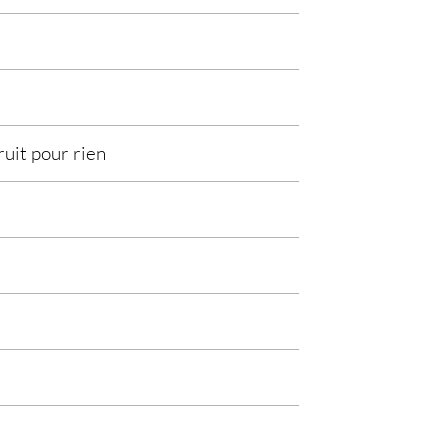
ruit pour rien