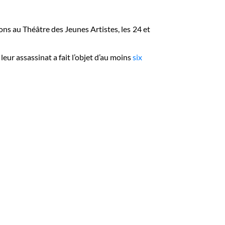
ions au Théâtre des Jeunes Artistes, les 24 et
leur assassinat a fait l’objet d’au moins
six