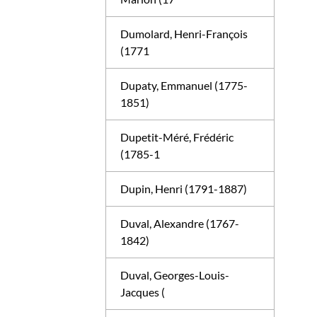
Dumolard, Henri-François
(1771
Dupaty, Emmanuel (1775-
1851)
Dupetit-Méré, Frédéric
(1785-1
Dupin, Henri (1791-1887)
Duval, Alexandre (1767-
1842)
Duval, Georges-Louis-
Jacques (