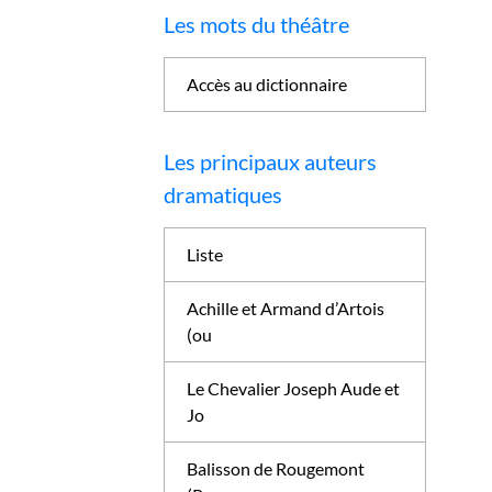
Les mots du théâtre
Accès au dictionnaire
Les principaux auteurs
dramatiques
Liste
Achille et Armand d’Artois
(ou
Le Chevalier Joseph Aude et
Jo
Balisson de Rougemont