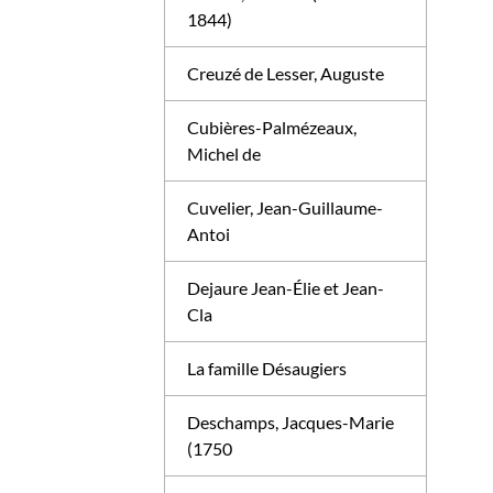
1844)
Creuzé de Lesser, Auguste
Cubières-Palmézeaux,
Michel de
Cuvelier, Jean-Guillaume-
Antoi
Dejaure Jean-Élie et Jean-
Cla
La famille Désaugiers
Deschamps, Jacques-Marie
(1750