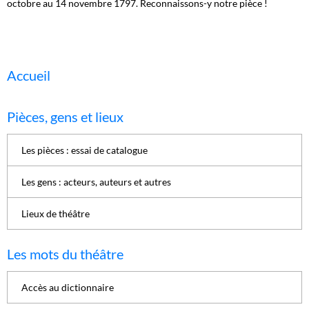
octobre au 14 novembre 1797. Reconnaissons-y notre pièce !
Accueil
Pièces, gens et lieux
Les pièces : essai de catalogue
Les gens : acteurs, auteurs et autres
Lieux de théâtre
Les mots du théâtre
Accès au dictionnaire