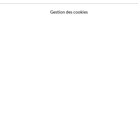
Gestion des cookies