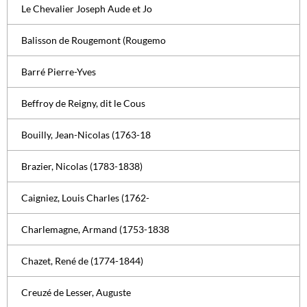
Le Chevalier Joseph Aude et Jo
Balisson de Rougemont (Rougemo
Barré Pierre-Yves
Beffroy de Reigny, dit le Cous
Bouilly, Jean-Nicolas (1763-18
Brazier, Nicolas (1783-1838)
Caigniez, Louis Charles (1762-
Charlemagne, Armand (1753-1838
Chazet, René de (1774-1844)
Creuzé de Lesser, Auguste