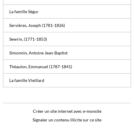
La famille Ségur
Servières, Joseph (1781-1826)
Sewrin, (1771-1853)
Simonnin, Antoine Jean-Baptist
Théaulon, Emmanuel (1787-1841)
La famille Vieillard
Créer un site internet avec e-monsite
Signaler un contenu illicite sur ce site