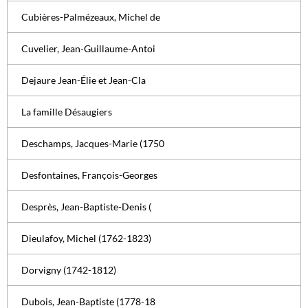
Cubières-Palmézeaux, Michel de
Cuvelier, Jean-Guillaume-Antoi
Dejaure Jean-Élie et Jean-Cla
La famille Désaugiers
Deschamps, Jacques-Marie (1750
Desfontaines, François-Georges
Desprès, Jean-Baptiste-Denis (
Dieulafoy, Michel (1762-1823)
Dorvigny (1742-1812)
Dubois, Jean-Baptiste (1778-18