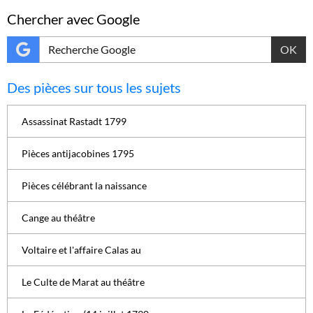
Chercher avec Google
OK
Des pièces sur tous les sujets
Assassinat Rastadt 1799
Pièces antijacobines 1795
Pièces célébrant la naissance
Cange au théâtre
Voltaire et l'affaire Calas au
Le Culte de Marat au théâtre