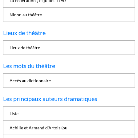
La Fédération (14 juillet 1790
Ninon au théâtre
Lieux de théâtre
Lieux de théâtre
Les mots du théâtre
Accès au dictionnaire
Les principaux auteurs dramatiques
Liste
Achille et Armand d’Artois (ou