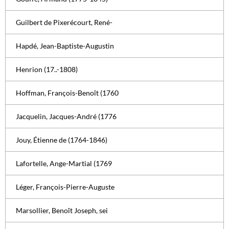
Guilbert de Pixerécourt, René-
Hapdé, Jean-Baptiste-Augustin
Henrion (17..-1808)
Hoffman, François-Benoît (1760
Jacquelin, Jacques-André (1776
Jouy, Étienne de (1764-1846)
Lafortelle, Ange-Martial (1769
Léger, François-Pierre-Auguste
Marsollier, Benoît Joseph, sei