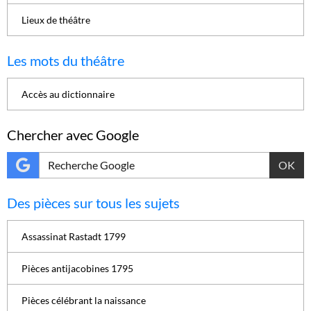
Lieux de théâtre
Les mots du théâtre
Accès au dictionnaire
Chercher avec Google
OK
Des pièces sur tous les sujets
Assassinat Rastadt 1799
Pièces antijacobines 1795
Pièces célébrant la naissance