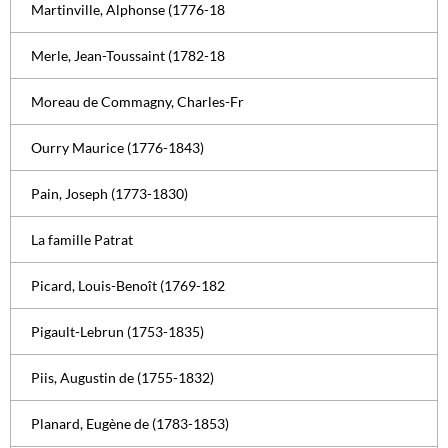
Martinville, Alphonse (1776-18
Merle, Jean-Toussaint (1782-18
Moreau de Commagny, Charles-Fr
Ourry Maurice (1776-1843)
Pain, Joseph (1773-1830)
La famille Patrat
Picard, Louis-Benoît (1769-182
Pigault-Lebrun (1753-1835)
Piis, Augustin de (1755-1832)
Planard, Eugène de (1783-1853)