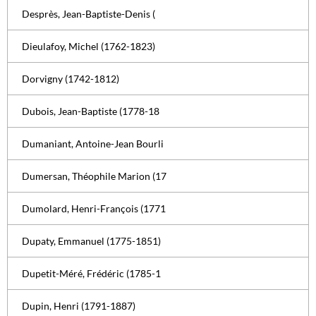
Desprès, Jean-Baptiste-Denis (
Dieulafoy, Michel (1762-1823)
Dorvigny (1742-1812)
Dubois, Jean-Baptiste (1778-18
Dumaniant, Antoine-Jean Bourli
Dumersan, Théophile Marion (17
Dumolard, Henri-François (1771
Dupaty, Emmanuel (1775-1851)
Dupetit-Méré, Frédéric (1785-1
Dupin, Henri (1791-1887)