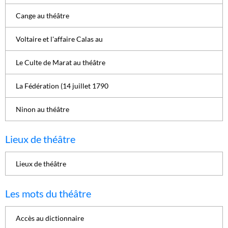
Cange au théâtre
Voltaire et l'affaire Calas au
Le Culte de Marat au théâtre
La Fédération (14 juillet 1790
Ninon au théâtre
Lieux de théâtre
Lieux de théâtre
Les mots du théâtre
Accès au dictionnaire