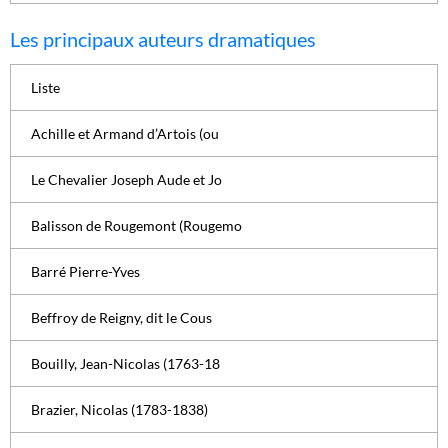
Les principaux auteurs dramatiques
Liste
Achille et Armand d’Artois (ou
Le Chevalier Joseph Aude et Jo
Balisson de Rougemont (Rougemo
Barré Pierre-Yves
Beffroy de Reigny, dit le Cous
Bouilly, Jean-Nicolas (1763-18
Brazier, Nicolas (1783-1838)