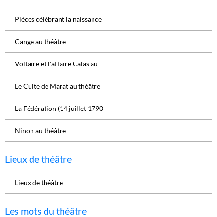
Pièces célébrant la naissance
Cange au théâtre
Voltaire et l'affaire Calas au
Le Culte de Marat au théâtre
La Fédération (14 juillet 1790
Ninon au théâtre
Lieux de théâtre
Lieux de théâtre
Les mots du théâtre