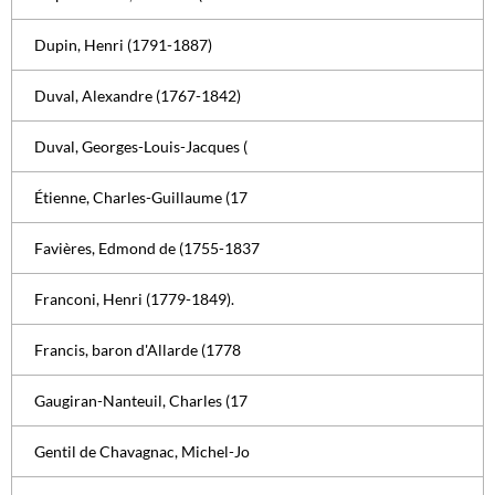
Dupin, Henri (1791-1887)
Duval, Alexandre (1767-1842)
Duval, Georges-Louis-Jacques (
Étienne, Charles-Guillaume (17
Favières, Edmond de (1755-1837
Franconi, Henri (1779-1849).
Francis, baron d'Allarde (1778
Gaugiran-Nanteuil, Charles (17
Gentil de Chavagnac, Michel-Jo