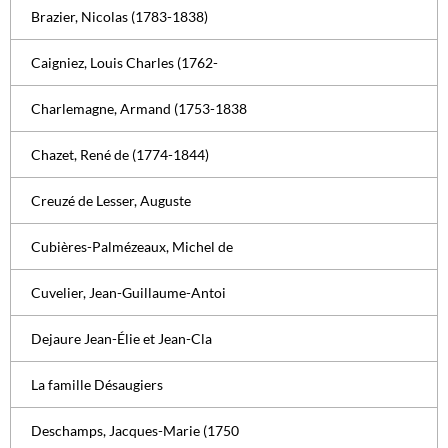
Brazier, Nicolas (1783-1838)
Caigniez, Louis Charles (1762-
Charlemagne, Armand (1753-1838
Chazet, René de (1774-1844)
Creuzé de Lesser, Auguste
Cubières-Palmézeaux, Michel de
Cuvelier, Jean-Guillaume-Antoi
Dejaure Jean-Élie et Jean-Cla
La famille Désaugiers
Deschamps, Jacques-Marie (1750