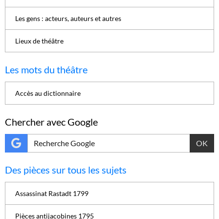
Les gens : acteurs, auteurs et autres
Lieux de théâtre
Les mots du théâtre
Accès au dictionnaire
Chercher avec Google
OK
Des pièces sur tous les sujets
Assassinat Rastadt 1799
Pièces antijacobines 1795