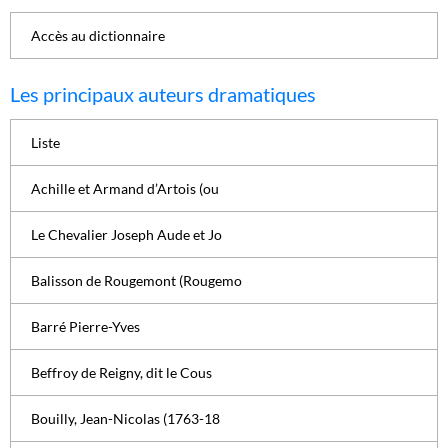
Accès au dictionnaire
Les principaux auteurs dramatiques
Liste
Achille et Armand d’Artois (ou
Le Chevalier Joseph Aude et Jo
Balisson de Rougemont (Rougemo
Barré Pierre-Yves
Beffroy de Reigny, dit le Cous
Bouilly, Jean-Nicolas (1763-18