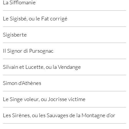
La Sifflomanie
Le Sigisbé, ou le Fat corrigé
Sigisberte
Il Signor di Pursognac
Silvain et Lucette, ou la Vendange
Simon d'Athènes
Le Singe voleur, ou Jocrisse victime
Les Sirènes, ou les Sauvages de la Montagne d’or