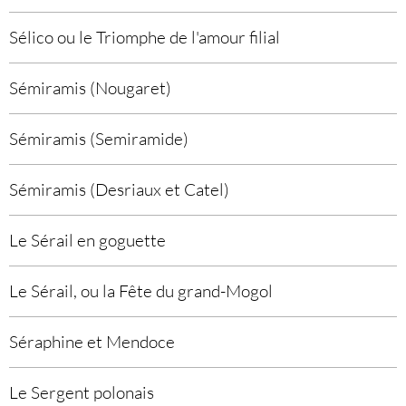
Sélico ou le Triomphe de l'amour filial
Sémiramis (Nougaret)
Sémiramis (Semiramide)
Sémiramis (Desriaux et Catel)
Le Sérail en goguette
Le Sérail, ou la Fête du grand-Mogol
Séraphine et Mendoce
Le Sergent polonais