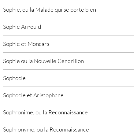
Sophie, ou la Malade qui se porte bien
Sophie Arnould
Sophie et Moncars
Sophie ou la Nouvelle Cendrillon
Sophocle
Sophocle et Aristophane
Sophronime, ou la Reconnaissance
Sophronyme, ou la Reconnaissance