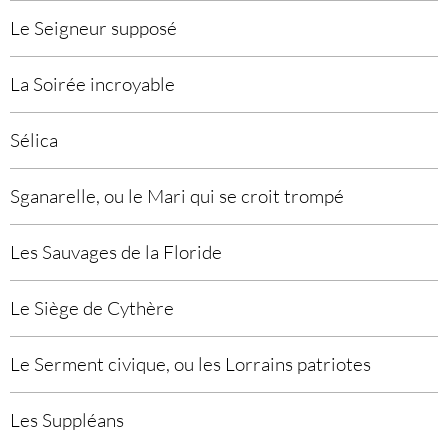
Le Seigneur supposé
La Soirée incroyable
Sélica
Sganarelle, ou le Mari qui se croit trompé
Les Sauvages de la Floride
Le Siège de Cythère
Le Serment civique, ou les Lorrains patriotes
Les Suppléans