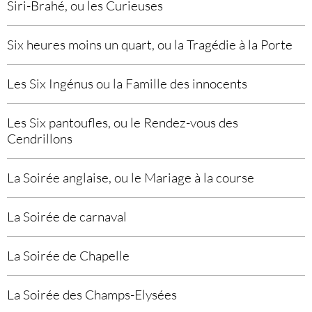
Siri-Brahé, ou les Curieuses
Six heures moins un quart, ou la Tragédie à la Porte
Les Six Ingénus ou la Famille des innocents
Les Six pantoufles, ou le Rendez-vous des
Cendrillons
La Soirée anglaise, ou le Mariage à la course
La Soirée de carnaval
La Soirée de Chapelle
La Soirée des Champs-Elysées