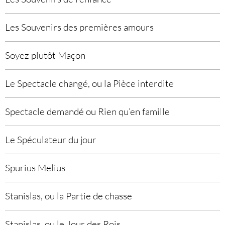
Les Souvenirs des premières amours
Soyez plutôt Maçon
Le Spectacle changé, ou la Pièce interdite
Spectacle demandé ou Rien qu’en famille
Le Spéculateur du jour
Spurius Melius
Stanislas, ou la Partie de chasse
Stanislas, ou le Jour des Rois