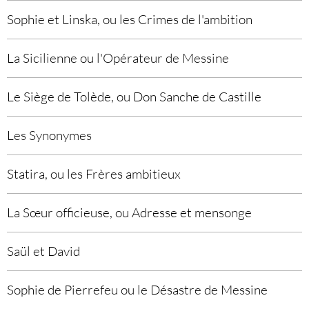
Sophie et Linska, ou les Crimes de l'ambition
La Sicilienne ou l'Opérateur de Messine
Le Siège de Tolède, ou Don Sanche de Castille
Les Synonymes
Statira, ou les Frères ambitieux
La Sœur officieuse, ou Adresse et mensonge
Saül et David
Sophie de Pierrefeu ou le Désastre de Messine