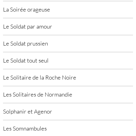
La Soirée orageuse
Le Soldat par amour
Le Soldat prussien
Le Soldat tout seul
Le Solitaire de la Roche Noire
Les Solitaires de Normandie
Solphanir et Agenor
Les Somnambules