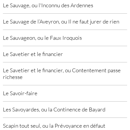
Le Sauvage, ou l'Inconnu des Ardennes
Le Sauvage de l’Aveyron, ou Il ne faut jurer de rien
Le Sauvageon, ou le Faux Iroquois
Le Savetier et le financier
Le Savetier et le financier, ou Contentement passe
richesse
Le Savoir-faire
Les Savoyardes, ou la Continence de Bayard
Scapin tout seul, ou la Prévoyance en défaut