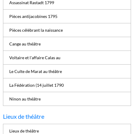
Assassinat Rastadt 1799
Pièces antijacobines 1795
Pièces célébrant la naissance
Cange au théâtre
Voltaire et l'affaire Calas au
Le Culte de Marat au théâtre
La Fédération (14 juillet 1790
Ninon au théâtre
Lieux de théâtre
Lieux de théâtre