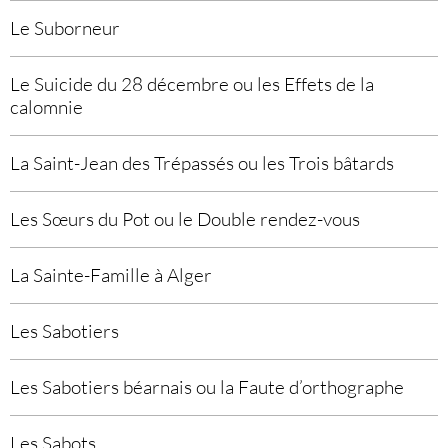
Le Suborneur
Le Suicide du 28 décembre ou les Effets de la
calomnie
La Saint-Jean des Trépassés ou les Trois bâtards
Les Sœurs du Pot ou le Double rendez-vous
La Sainte-Famille à Alger
Les Sabotiers
Les Sabotiers béarnais ou la Faute d’orthographe
Les Sabots