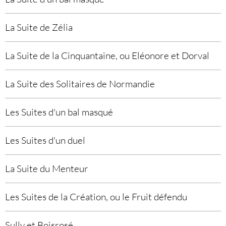
La Suite de Zélia
La Suite de la Cinquantaine, ou Eléonore et Dorval
La Suite des Solitaires de Normandie
Les Suites d'un bal masqué
Les Suites d'un duel
La Suite du Menteur
Les Suites de la Création, ou le Fruit défendu
Sully et Boisrosé