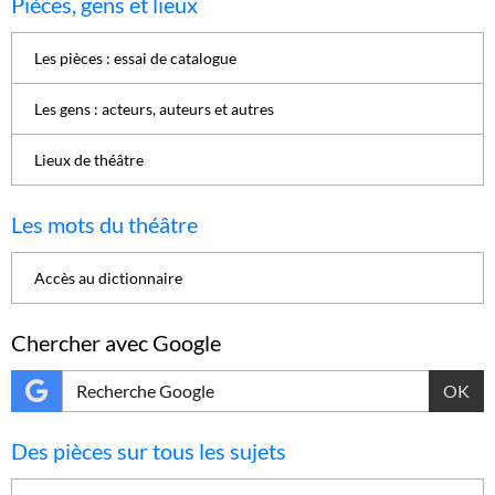
Pièces, gens et lieux
Les pièces : essai de catalogue
Les gens : acteurs, auteurs et autres
Lieux de théâtre
Les mots du théâtre
Accès au dictionnaire
Chercher avec Google
OK
Des pièces sur tous les sujets