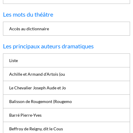
Les mots du théâtre
Accès au dictionnaire
Les principaux auteurs dramatiques
Liste
Achille et Armand d’Artois (ou
Le Chevalier Joseph Aude et Jo
Balisson de Rougemont (Rougemo
Barré Pierre-Yves
Beffroy de Reigny, dit le Cous