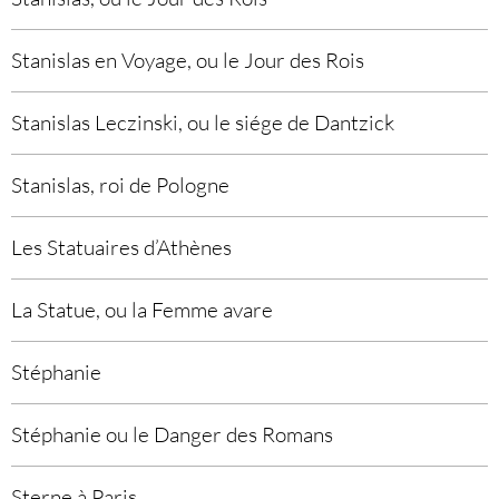
Stanislas en Voyage, ou le Jour des Rois
Stanislas Leczinski, ou le siége de Dantzick
Stanislas, roi de Pologne
Les Statuaires d’Athènes
La Statue, ou la Femme avare
Stéphanie
Stéphanie ou le Danger des Romans
Sterne à Paris