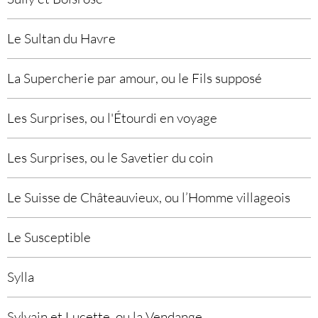
Le Sultan du Havre
La Supercherie par amour, ou le Fils supposé
Les Surprises, ou l'Étourdi en voyage
Les Surprises, ou le Savetier du coin
Le Suisse de Châteauvieux, ou l’Homme villageois
Le Susceptible
Sylla
Sylvain et Lucette, ou la Vendange