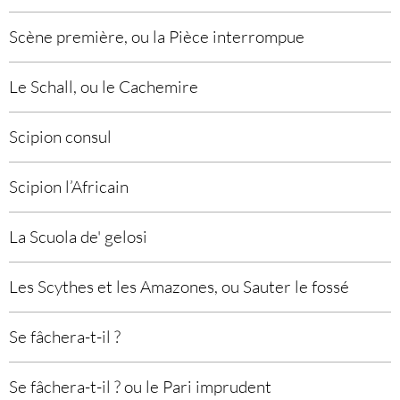
Scène première, ou la Pièce interrompue
Le Schall, ou le Cachemire
Scipion consul
Scipion l’Africain
La Scuola de' gelosi
Les Scythes et les Amazones, ou Sauter le fossé
Se fâchera-t-il ?
Se fâchera-t-il ? ou le Pari imprudent