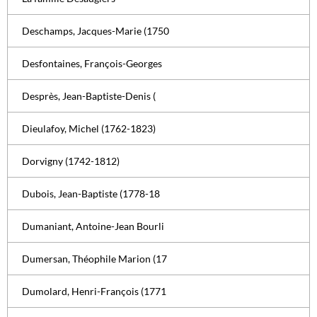
Deschamps, Jacques-Marie (1750
Desfontaines, François-Georges
Desprès, Jean-Baptiste-Denis (
Dieulafoy, Michel (1762-1823)
Dorvigny (1742-1812)
Dubois, Jean-Baptiste (1778-18
Dumaniant, Antoine-Jean Bourli
Dumersan, Théophile Marion (17
Dumolard, Henri-François (1771