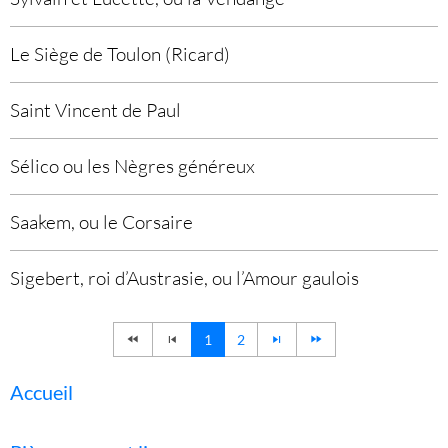
Le Siège de Toulon (Ricard)
Saint Vincent de Paul
Sélico ou les Nègres généreux
Saakem, ou le Corsaire
Sigebert, roi d’Austrasie, ou l’Amour gaulois
1
2
Accueil