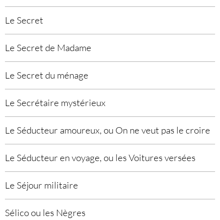
Le Secret
Le Secret de Madame
Le Secret du ménage
Le Secrétaire mystérieux
Le Séducteur amoureux, ou On ne veut pas le croire
Le Séducteur en voyage, ou les Voitures versées
Le Séjour militaire
Sélico ou les Nègres