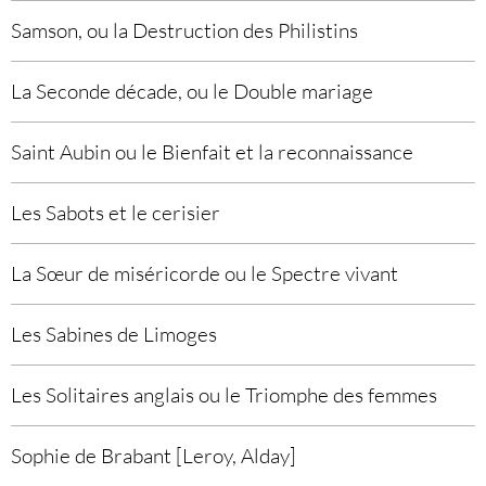
Samson, ou la Destruction des Philistins
La Seconde décade, ou le Double mariage
Saint Aubin ou le Bienfait et la reconnaissance
Les Sabots et le cerisier
La Sœur de miséricorde ou le Spectre vivant
Les Sabines de Limoges
Les Solitaires anglais ou le Triomphe des femmes
Sophie de Brabant [Leroy, Alday]