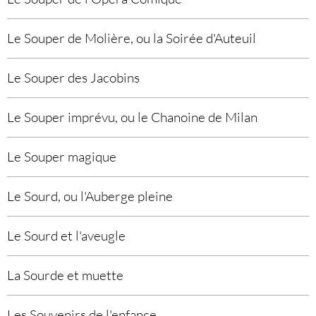
Le Souper de Molière, ou la Soirée d'Auteuil
Le Souper des Jacobins
Le Souper imprévu, ou le Chanoine de Milan
Le Souper magique
Le Sourd, ou l'Auberge pleine
Le Sourd et l'aveugle
La Sourde et muette
Les Souvenirs de l'enfance