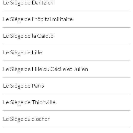
Le Siège de Dantzick
Le Siége de l'hôpital militaire
Le Siége de la Gaieté
Le Siège de Lille
Le Siège de Lille ou Cécile et Julien
Le Siège de Paris
Le Siège de Thionville
Le Siège du clocher