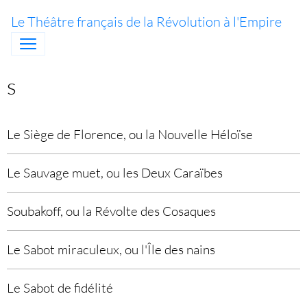
Le Théâtre français de la Révolution à l'Empire
s
Le Siège de Florence, ou la Nouvelle Héloïse
Le Sauvage muet, ou les Deux Caraïbes
Soubakoff, ou la Révolte des Cosaques
Le Sabot miraculeux, ou l'Île des nains
Le Sabot de fidélité