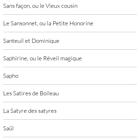
Sans façon, ou le Vieux cousin
Le Sansonnet, ou la Petite Honorine
Santeuil et Dominique
Saphirine, ou le Réveil magique
Sapho
Les Satires de Boileau
La Satyre des satyres
Saül