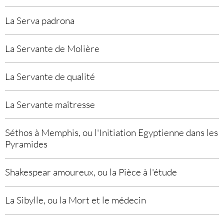
La Serva padrona
La Servante de Molière
La Servante de qualité
La Servante maîtresse
Séthos à Memphis, ou l'Initiation Egyptienne dans les
Pyramides
Shakespear amoureux, ou la Pièce à l'étude
La Sibylle, ou la Mort et le médecin