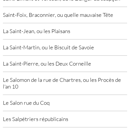
Saint-Foix, Braconnier, ou quelle mauvaise Tête
La Saint-Jean, ou les Plaisans
La Saint-Martin, ou le Biscuit de Savoie
La Saint-Pierre, ou les Deux Corneille
Le Salomon de la rue de Chartres, ou les Procès de
l'an 10
Le Salon rue du Coq
Les Salpétriers républicains