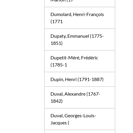
Dumolard, Henri-François
(1771
Dupaty, Emmanuel (1775-
1851)
Dupetit-Méré, Frédéric
(1785-1
Dupin, Henri (1791-1887)
Duval, Alexandre (1767-
1842)
Duval, Georges-Louis-
Jacques (