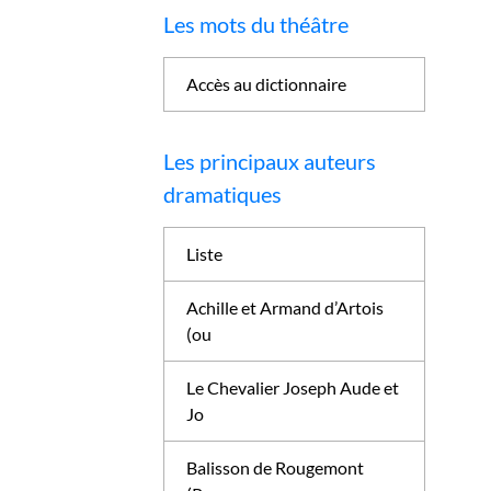
Les mots du théâtre
Accès au dictionnaire
Les principaux auteurs
dramatiques
Liste
Achille et Armand d’Artois
(ou
Le Chevalier Joseph Aude et
Jo
Balisson de Rougemont