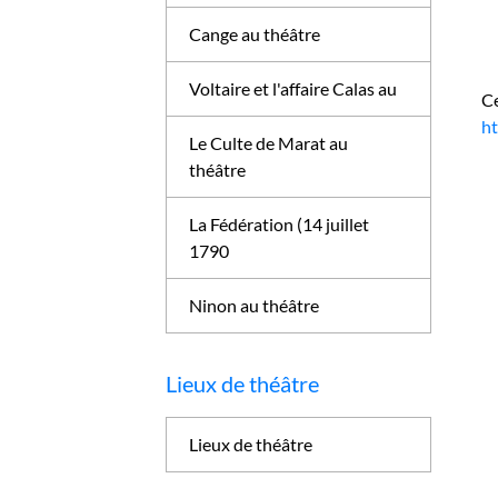
Cange au théâtre
Voltaire et l'affaire Calas au
C
h
Le Culte de Marat au
théâtre
La Fédération (14 juillet
1790
Ninon au théâtre
Lieux de théâtre
Lieux de théâtre