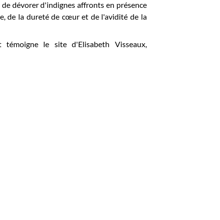
é de dévorer d'indignes affronts en présence
, de la dureté de cœur et de l'avidité de la
t témoigne le site d'Elisabeth Visseaux,