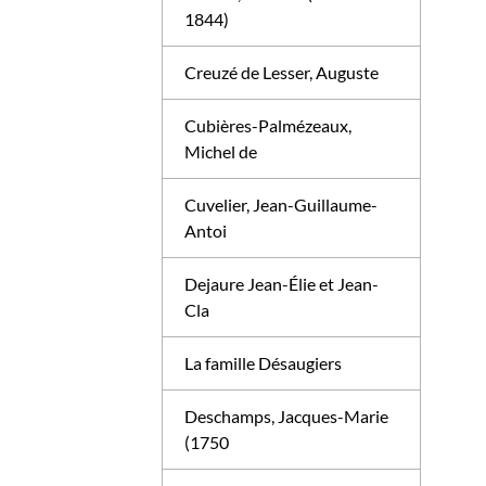
1844)
Creuzé de Lesser, Auguste
Cubières-Palmézeaux,
Michel de
Cuvelier, Jean-Guillaume-
Antoi
Dejaure Jean-Élie et Jean-
Cla
La famille Désaugiers
Deschamps, Jacques-Marie
(1750