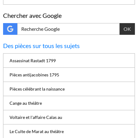
Chercher avec Google
OK
Des pièces sur tous les sujets
Assassinat Rastadt 1799
Pièces antijacobines 1795
Pièces célébrant la naissance
Cange au théâtre
Voltaire et l'affaire Calas au
Le Culte de Marat au théâtre