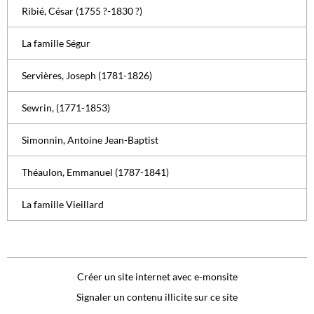
Ribié, César (1755 ?-1830 ?)
La famille Ségur
Servières, Joseph (1781-1826)
Sewrin, (1771-1853)
Simonnin, Antoine Jean-Baptist
Théaulon, Emmanuel (1787-1841)
La famille Vieillard
Créer un site internet avec e-monsite
Signaler un contenu illicite sur ce site