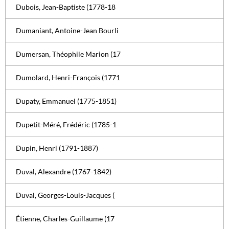
Dubois, Jean-Baptiste (1778-18
Dumaniant, Antoine-Jean Bourli
Dumersan, Théophile Marion (17
Dumolard, Henri-François (1771
Dupaty, Emmanuel (1775-1851)
Dupetit-Méré, Frédéric (1785-1
Dupin, Henri (1791-1887)
Duval, Alexandre (1767-1842)
Duval, Georges-Louis-Jacques (
Étienne, Charles-Guillaume (17