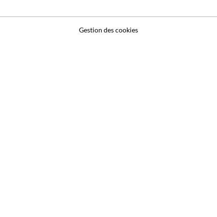
Gestion des cookies