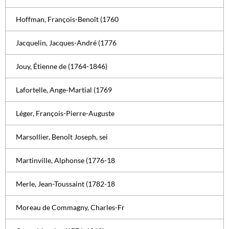
Hoffman, François-Benoît (1760
Jacquelin, Jacques-André (1776
Jouy, Étienne de (1764-1846)
Lafortelle, Ange-Martial (1769
Léger, François-Pierre-Auguste
Marsollier, Benoît Joseph, sei
Martinville, Alphonse (1776-18
Merle, Jean-Toussaint (1782-18
Moreau de Commagny, Charles-Fr