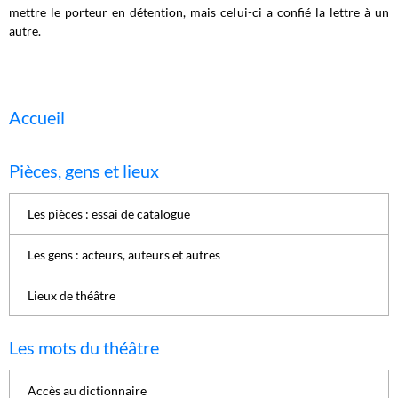
mettre le porteur en détention, mais celui-ci a confié la lettre à un
autre.
Accueil
Pièces, gens et lieux
Les pièces : essai de catalogue
Les gens : acteurs, auteurs et autres
Lieux de théâtre
Les mots du théâtre
Accès au dictionnaire