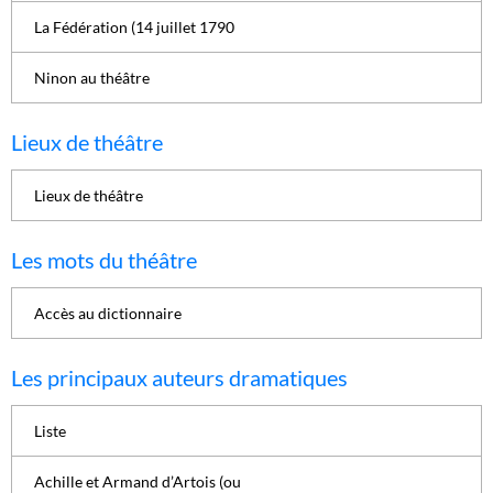
La Fédération (14 juillet 1790
Ninon au théâtre
Lieux de théâtre
Lieux de théâtre
Les mots du théâtre
Accès au dictionnaire
Les principaux auteurs dramatiques
Liste
Achille et Armand d’Artois (ou