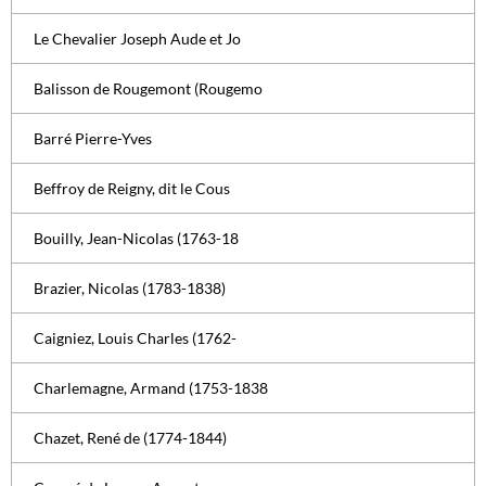
Le Chevalier Joseph Aude et Jo
Balisson de Rougemont (Rougemo
Barré Pierre-Yves
Beffroy de Reigny, dit le Cous
Bouilly, Jean-Nicolas (1763-18
Brazier, Nicolas (1783-1838)
Caigniez, Louis Charles (1762-
Charlemagne, Armand (1753-1838
Chazet, René de (1774-1844)