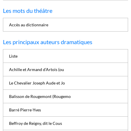
Les mots du théâtre
Accès au dictionnaire
Les principaux auteurs dramatiques
Liste
Achille et Armand d’Artois (ou
Le Chevalier Joseph Aude et Jo
Balisson de Rougemont (Rougemo
Barré Pierre-Yves
Beffroy de Reigny, dit le Cous