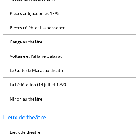
Pièces antijacobines 1795
Pièces célébrant la naissance
Cange au théâtre
Voltaire et l'affaire Calas au
Le Culte de Marat au théâtre
La Fédération (14 juillet 1790
Ninon au théâtre
Lieux de théâtre
Lieux de théâtre