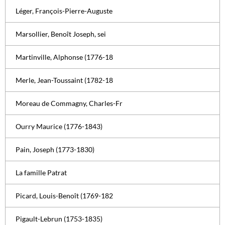
Léger, François-Pierre-Auguste
Marsollier, Benoît Joseph, sei
Martinville, Alphonse (1776-18
Merle, Jean-Toussaint (1782-18
Moreau de Commagny, Charles-Fr
Ourry Maurice (1776-1843)
Pain, Joseph (1773-1830)
La famille Patrat
Picard, Louis-Benoît (1769-182
Pigault-Lebrun (1753-1835)