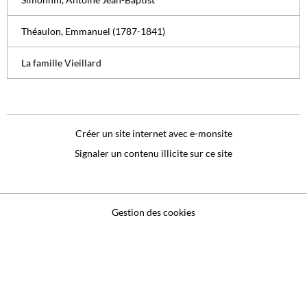
Théaulon, Emmanuel (1787-1841)
La famille Vieillard
Créer un site internet avec e-monsite
Signaler un contenu illicite sur ce site
Gestion des cookies