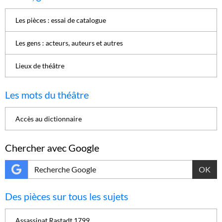
Les pièces : essai de catalogue
Les gens : acteurs, auteurs et autres
Lieux de théâtre
Les mots du théâtre
Accès au dictionnaire
Chercher avec Google
OK
Des pièces sur tous les sujets
Assassinat Rastadt 1799