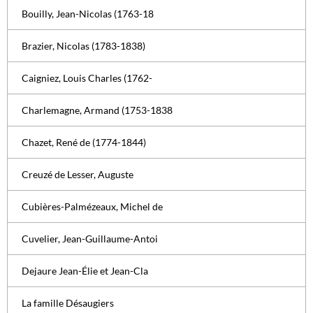
Bouilly, Jean-Nicolas (1763-18
Brazier, Nicolas (1783-1838)
Caigniez, Louis Charles (1762-
Charlemagne, Armand (1753-1838
Chazet, René de (1774-1844)
Creuzé de Lesser, Auguste
Cubières-Palmézeaux, Michel de
Cuvelier, Jean-Guillaume-Antoi
Dejaure Jean-Élie et Jean-Cla
La famille Désaugiers