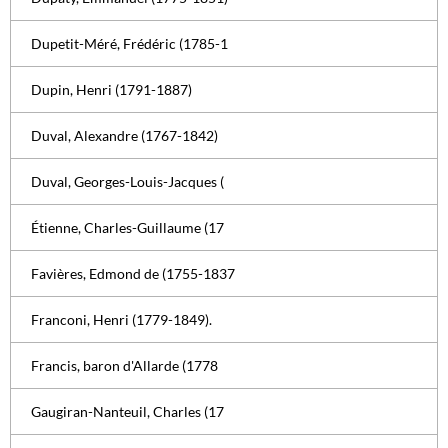
Dupetit-Méré, Frédéric (1785-1
Dupin, Henri (1791-1887)
Duval, Alexandre (1767-1842)
Duval, Georges-Louis-Jacques (
Étienne, Charles-Guillaume (17
Favières, Edmond de (1755-1837
Franconi, Henri (1779-1849).
Francis, baron d'Allarde (1778
Gaugiran-Nanteuil, Charles (17