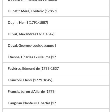
Dupetit-Méré, Frédéric (1785-1
Dupin, Henri (1791-1887)
Duval, Alexandre (1767-1842)
Duval, Georges-Louis-Jacques (
Étienne, Charles-Guillaume (17
Favières, Edmond de (1755-1837
Franconi, Henri (1779-1849).
Francis, baron d'Allarde (1778
Gaugiran-Nanteuil, Charles (17