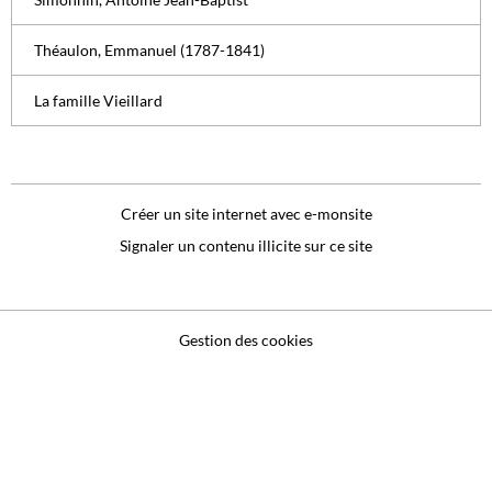
Théaulon, Emmanuel (1787-1841)
La famille Vieillard
Créer un site internet avec e-monsite
Signaler un contenu illicite sur ce site
Gestion des cookies