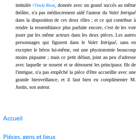
intitulée
l
’Oncle Rival
,
donnée avec un grand succès au même
théâtre, n'a pas médiocrement aidé l'auteur du
Valet Intrigué
dans la disposition de ces deux rôles ; et ce qui contribue à
rendre la ressemblance plus parfaite encore, c'est de les voir
jouer par les même acteurs dans les deux pièces. Les autres
personnages qui figurent dans le
Valet Intrigué
, sans en
excepter le héros lui-même, ont une physionomie beaucoup
moins piquante ; mais ce petit défaut, joint au peu d'adresse
avec laquelle se nouent et se dénouent les principaux fils de
l'intrigue, n'a pas empêché la pièce d'être accueillie avec une
grande bienveillance, et il faut bien eu complimenter M.
Justin, son auteur.
Accueil
Pièces, gens et lieux