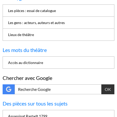
Les pièces : essai de catalogue
Les gens : acteurs, auteurs et autres
Lieux de théâtre
Les mots du théâtre
Accès au dictionnaire
Chercher avec Google
OK
Des pièces sur tous les sujets
Assassinat Rastadt 1799