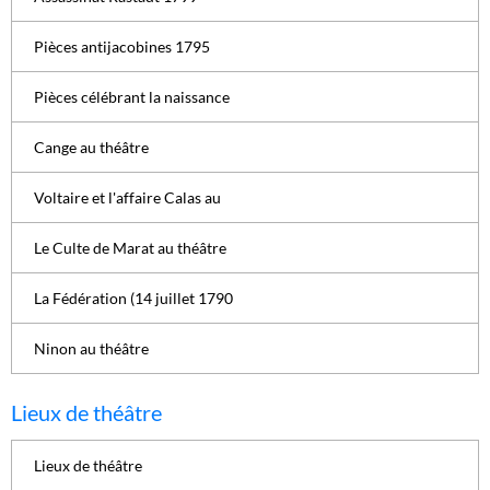
Pièces antijacobines 1795
Pièces célébrant la naissance
Cange au théâtre
Voltaire et l'affaire Calas au
Le Culte de Marat au théâtre
La Fédération (14 juillet 1790
Ninon au théâtre
Lieux de théâtre
Lieux de théâtre