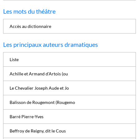
Les mots du théâtre
Accès au dictionnaire
Les principaux auteurs dramatiques
Liste
Achille et Armand d’Artois (ou
Le Chevalier Joseph Aude et Jo
Balisson de Rougemont (Rougemo
Barré Pierre-Yves
Beffroy de Reigny, dit le Cous