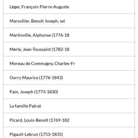
Léger, François-Pierre-Auguste
Marsollier, Benoît Joseph, sei
Martinville, Alphonse (1776-18
Merle, Jean-Toussaint (1782-18
Moreau de Commagny, Charles-Fr
Ourry Maurice (1776-1843)
Pain, Joseph (1773-1830)
La famille Patrat
Picard, Louis-Benoît (1769-182
Pigault-Lebrun (1753-1835)