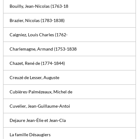
Bouilly, Jean-Nicolas (1763-18
Brazier, Nicolas (1783-1838)
Caigniez, Louis Charles (1762-
Charlemagne, Armand (1753-1838
Chazet, René de (1774-1844)
Creuzé de Lesser, Auguste
Cubières-Palmézeaux, Michel de
Cuvelier, Jean-Guillaume-Antoi
Dejaure Jean-Élie et Jean-Cla
La famille Désaugiers