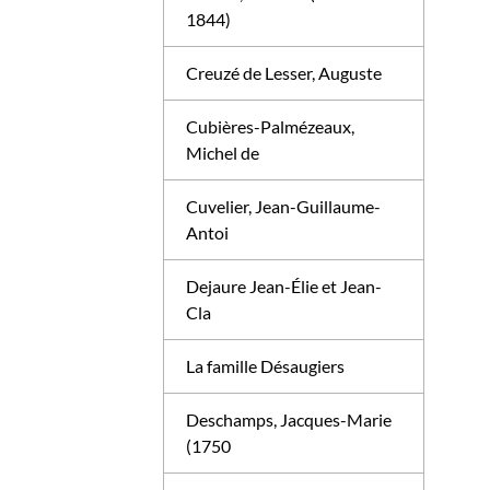
1844)
Creuzé de Lesser, Auguste
Cubières-Palmézeaux,
Michel de
Cuvelier, Jean-Guillaume-
Antoi
Dejaure Jean-Élie et Jean-
Cla
La famille Désaugiers
Deschamps, Jacques-Marie
(1750