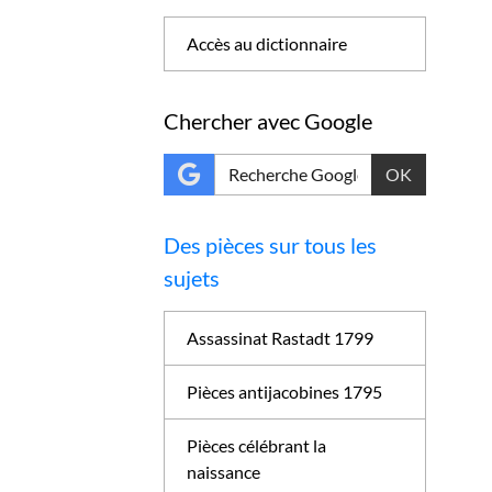
Accès au dictionnaire
Chercher avec Google
OK
Des pièces sur tous les
sujets
Assassinat Rastadt 1799
Pièces antijacobines 1795
Pièces célébrant la
naissance