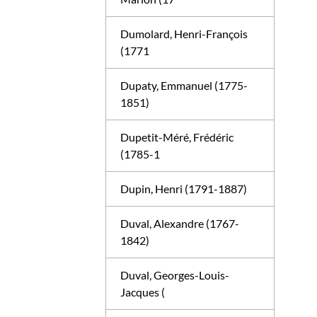
Dumolard, Henri-François
(1771
Dupaty, Emmanuel (1775-
1851)
Dupetit-Méré, Frédéric
(1785-1
Dupin, Henri (1791-1887)
Duval, Alexandre (1767-
1842)
Duval, Georges-Louis-
Jacques (