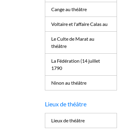
Cange au théâtre
Voltaire et l'affaire Calas au
Le Culte de Marat au
théâtre
La Fédération (14 juillet
1790
Ninon au théâtre
Lieux de théâtre
Lieux de théâtre