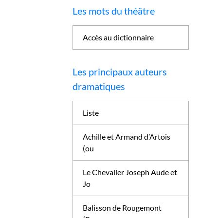
Les mots du théâtre
Accès au dictionnaire
Les principaux auteurs
dramatiques
Liste
Achille et Armand d’Artois
(ou
Le Chevalier Joseph Aude et
Jo
Balisson de Rougemont