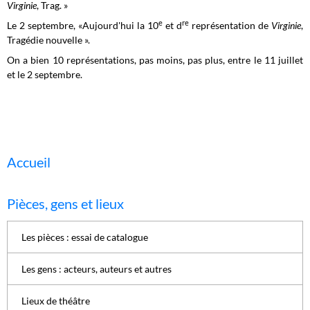
Virginie
, Trag. »
e
re
Le 2 septembre, «Aujourd'hui la 10
et d
représentation de
Virginie
,
Tragédie nouvelle ».
On a bien 10 représentations, pas moins, pas plus, entre le 11 juillet
et le 2 septembre.
Accueil
Pièces, gens et lieux
Les pièces : essai de catalogue
Les gens : acteurs, auteurs et autres
Lieux de théâtre