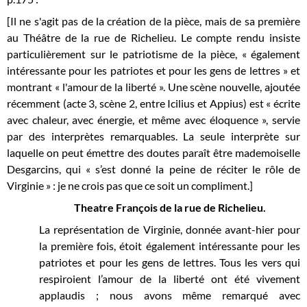
[Il ne s'agit pas de la création de la pièce, mais de sa première
au Théâtre de la rue de Richelieu. Le compte rendu insiste
particulièrement sur le patriotisme de la pièce, « également
intéressante pour les patriotes et pour les gens de lettres » et
montrant « l'amour de la liberté ». Une scène nouvelle, ajoutée
récemment (acte 3, scène 2, entre Icilius et Appius) est « écrite
avec chaleur, avec énergie, et même avec éloquence », servie
par des interprètes remarquables. La seule interprète sur
laquelle on peut émettre des doutes paraît être mademoiselle
Desgarcins, qui « s’est donné la peine de réciter le rôle de
Virginie » : je ne crois pas que ce soit un compliment.]
Theatre François de la rue de Richelieu.
La représentation de Virginie, donnée avant-hier pour
la première fois, étoit également intéressante pour les
patriotes et pour les gens de lettres. Tous les vers qui
respiroient l’amour de la liberté ont été vivement
applaudis ; nous avons même remarqué avec