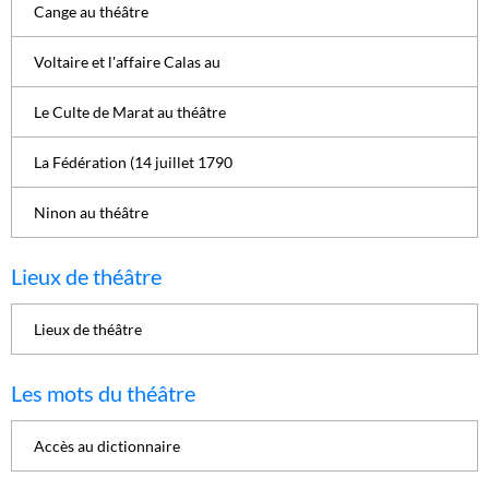
Cange au théâtre
Voltaire et l'affaire Calas au
Le Culte de Marat au théâtre
La Fédération (14 juillet 1790
Ninon au théâtre
Lieux de théâtre
Lieux de théâtre
Les mots du théâtre
Accès au dictionnaire