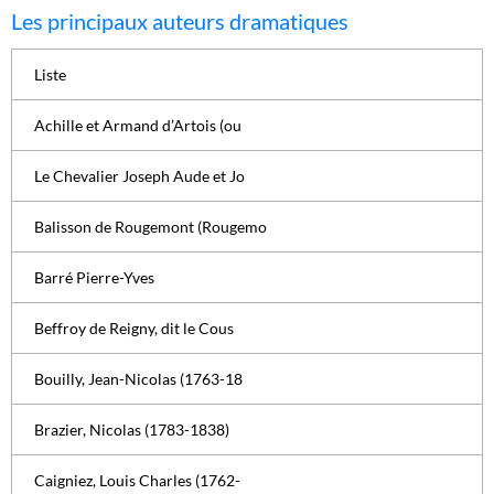
Les principaux auteurs dramatiques
Liste
Achille et Armand d’Artois (ou
Le Chevalier Joseph Aude et Jo
Balisson de Rougemont (Rougemo
Barré Pierre-Yves
Beffroy de Reigny, dit le Cous
Bouilly, Jean-Nicolas (1763-18
Brazier, Nicolas (1783-1838)
Caigniez, Louis Charles (1762-