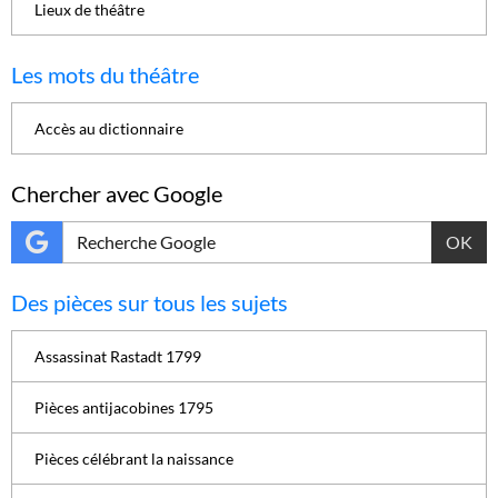
Lieux de théâtre
Les mots du théâtre
Accès au dictionnaire
Chercher avec Google
OK
Des pièces sur tous les sujets
Assassinat Rastadt 1799
Pièces antijacobines 1795
Pièces célébrant la naissance