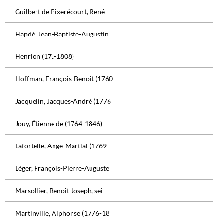
Guilbert de Pixerécourt, René-
Hapdé, Jean-Baptiste-Augustin
Henrion (17..-1808)
Hoffman, François-Benoît (1760
Jacquelin, Jacques-André (1776
Jouy, Étienne de (1764-1846)
Lafortelle, Ange-Martial (1769
Léger, François-Pierre-Auguste
Marsollier, Benoît Joseph, sei
Martinville, Alphonse (1776-18