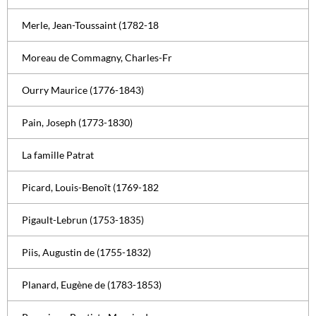
Merle, Jean-Toussaint (1782-18
Moreau de Commagny, Charles-Fr
Ourry Maurice (1776-1843)
Pain, Joseph (1773-1830)
La famille Patrat
Picard, Louis-Benoît (1769-182
Pigault-Lebrun (1753-1835)
Piis, Augustin de (1755-1832)
Planard, Eugène de (1783-1853)