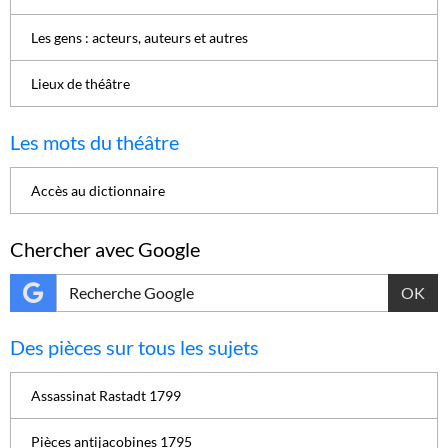
Les gens : acteurs, auteurs et autres
Lieux de théâtre
Les mots du théâtre
Accès au dictionnaire
Chercher avec Google
OK
Des pièces sur tous les sujets
Assassinat Rastadt 1799
Pièces antijacobines 1795