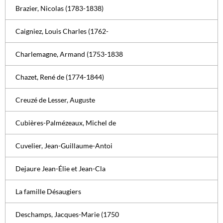
Brazier, Nicolas (1783-1838)
Caigniez, Louis Charles (1762-
Charlemagne, Armand (1753-1838
Chazet, René de (1774-1844)
Creuzé de Lesser, Auguste
Cubières-Palmézeaux, Michel de
Cuvelier, Jean-Guillaume-Antoi
Dejaure Jean-Élie et Jean-Cla
La famille Désaugiers
Deschamps, Jacques-Marie (1750