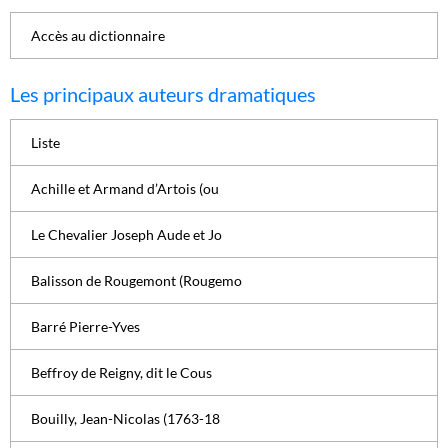
Accès au dictionnaire
Les principaux auteurs dramatiques
Liste
Achille et Armand d’Artois (ou
Le Chevalier Joseph Aude et Jo
Balisson de Rougemont (Rougemo
Barré Pierre-Yves
Beffroy de Reigny, dit le Cous
Bouilly, Jean-Nicolas (1763-18