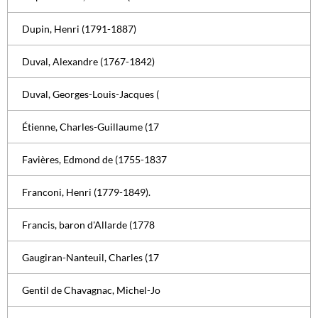
Dupin, Henri (1791-1887)
Duval, Alexandre (1767-1842)
Duval, Georges-Louis-Jacques (
Étienne, Charles-Guillaume (17
Favières, Edmond de (1755-1837
Franconi, Henri (1779-1849).
Francis, baron d'Allarde (1778
Gaugiran-Nanteuil, Charles (17
Gentil de Chavagnac, Michel-Jo