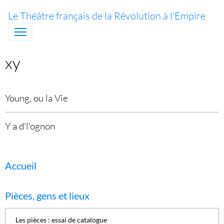
Le Théâtre français de la Révolution à l'Empire
xy
Young, ou la Vie
Y a d'l'ognon
Accueil
Pièces, gens et lieux
Les pièces : essai de catalogue