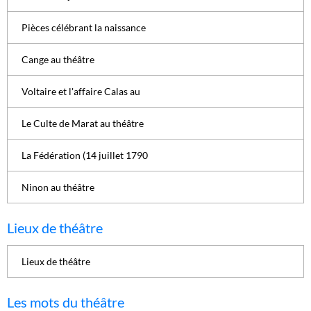
Pièces célébrant la naissance
Cange au théâtre
Voltaire et l'affaire Calas au
Le Culte de Marat au théâtre
La Fédération (14 juillet 1790
Ninon au théâtre
Lieux de théâtre
Lieux de théâtre
Les mots du théâtre