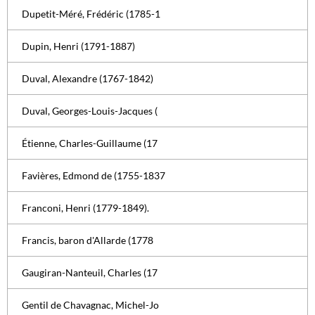
Dupetit-Méré, Frédéric (1785-1
Dupin, Henri (1791-1887)
Duval, Alexandre (1767-1842)
Duval, Georges-Louis-Jacques (
Étienne, Charles-Guillaume (17
Favières, Edmond de (1755-1837
Franconi, Henri (1779-1849).
Francis, baron d'Allarde (1778
Gaugiran-Nanteuil, Charles (17
Gentil de Chavagnac, Michel-Jo