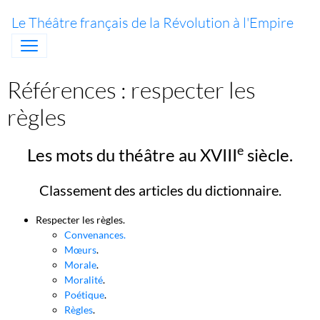
Le Théâtre français de la Révolution à l'Empire
Références : respecter les
règles
e
Les mots du théâtre au XVIII
siècle.
Classement des articles du dictionnaire.
Respecter les règles.
Convenances.
Mœurs
.
Morale
.
Moralité
.
Poétique
.
Règles
.