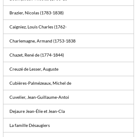
Brazier, Nicolas (1783-1838)
Caigniez, Louis Charles (1762-
Charlemagne, Armand (1753-1838
Chazet, René de (1774-1844)
Creuzé de Lesser, Auguste
Cubières-Palmézeaux, Michel de
Cuvelier, Jean-Guillaume-Antoi
Dejaure Jean-Élie et Jean-Cla
La famille Désaugiers