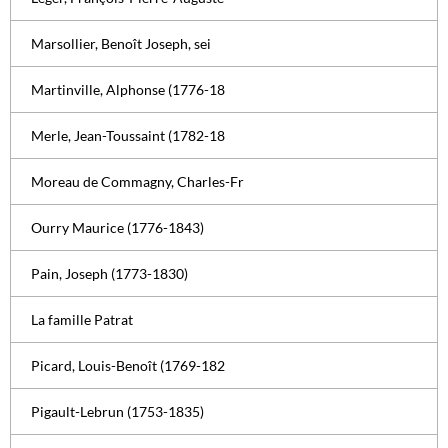
Marsollier, Benoît Joseph, sei
Martinville, Alphonse (1776-18
Merle, Jean-Toussaint (1782-18
Moreau de Commagny, Charles-Fr
Ourry Maurice (1776-1843)
Pain, Joseph (1773-1830)
La famille Patrat
Picard, Louis-Benoît (1769-182
Pigault-Lebrun (1753-1835)