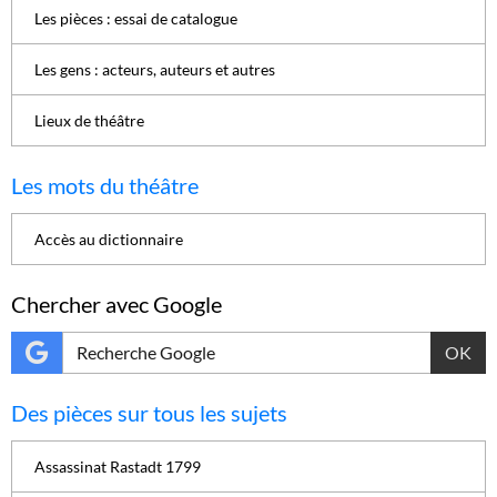
Les pièces : essai de catalogue
Les gens : acteurs, auteurs et autres
Lieux de théâtre
Les mots du théâtre
Accès au dictionnaire
Chercher avec Google
OK
Des pièces sur tous les sujets
Assassinat Rastadt 1799