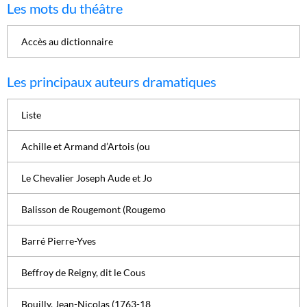
Les mots du théâtre
Accès au dictionnaire
Les principaux auteurs dramatiques
Liste
Achille et Armand d’Artois (ou
Le Chevalier Joseph Aude et Jo
Balisson de Rougemont (Rougemo
Barré Pierre-Yves
Beffroy de Reigny, dit le Cous
Bouilly, Jean-Nicolas (1763-18