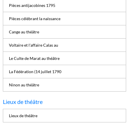
Pièces antijacobines 1795
Pièces célébrant la naissance
Cange au théâtre
Voltaire et l'affaire Calas au
Le Culte de Marat au théâtre
La Fédération (14 juillet 1790
Ninon au théâtre
Lieux de théâtre
Lieux de théâtre