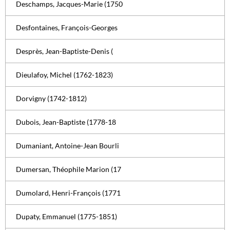
Deschamps, Jacques-Marie (1750
Desfontaines, François-Georges
Desprès, Jean-Baptiste-Denis (
Dieulafoy, Michel (1762-1823)
Dorvigny (1742-1812)
Dubois, Jean-Baptiste (1778-18
Dumaniant, Antoine-Jean Bourli
Dumersan, Théophile Marion (17
Dumolard, Henri-François (1771
Dupaty, Emmanuel (1775-1851)