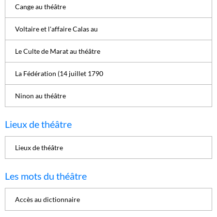
Cange au théâtre
Voltaire et l'affaire Calas au
Le Culte de Marat au théâtre
La Fédération (14 juillet 1790
Ninon au théâtre
Lieux de théâtre
Lieux de théâtre
Les mots du théâtre
Accès au dictionnaire