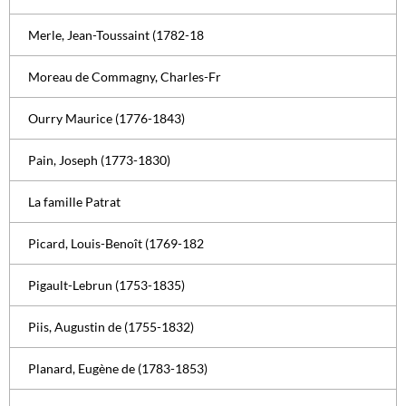
Merle, Jean-Toussaint (1782-18
Moreau de Commagny, Charles-Fr
Ourry Maurice (1776-1843)
Pain, Joseph (1773-1830)
La famille Patrat
Picard, Louis-Benoît (1769-182
Pigault-Lebrun (1753-1835)
Piis, Augustin de (1755-1832)
Planard, Eugène de (1783-1853)