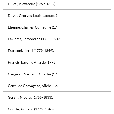
Duval, Alexandre (1767-1842)
Duval, Georges-Louis-Jacques (
Étienne, Charles-Guillaume (17
Favières, Edmond de (1755-1837
Franconi, Henri (1779-1849).
Francis, baron d'Allarde (1778
Gaugiran-Nanteuil, Charles (17
Gentil de Chavagnac, Michel-Jo
Gersin, Nicolas (1766-1833).
Gouffé, Armand (1775-1845)