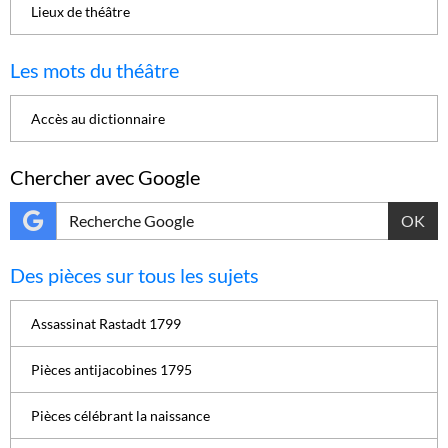
Lieux de théâtre
Les mots du théâtre
Accès au dictionnaire
Chercher avec Google
OK
Des pièces sur tous les sujets
Assassinat Rastadt 1799
Pièces antijacobines 1795
Pièces célébrant la naissance