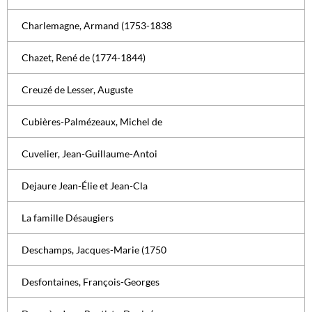
Charlemagne, Armand (1753-1838
Chazet, René de (1774-1844)
Creuzé de Lesser, Auguste
Cubières-Palmézeaux, Michel de
Cuvelier, Jean-Guillaume-Antoi
Dejaure Jean-Élie et Jean-Cla
La famille Désaugiers
Deschamps, Jacques-Marie (1750
Desfontaines, François-Georges