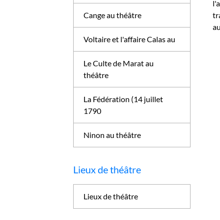
l'
Cange au théâtre
tr
au
Voltaire et l'affaire Calas au
Le Culte de Marat au
théâtre
La Fédération (14 juillet
1790
Ninon au théâtre
Lieux de théâtre
Lieux de théâtre