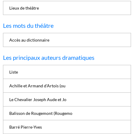
Lieux de théâtre
Les mots du théâtre
Accès au dictionnaire
Les principaux auteurs dramatiques
Liste
Achille et Armand d’Artois (ou
Le Chevalier Joseph Aude et Jo
Balisson de Rougemont (Rougemo
Barré Pierre-Yves