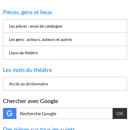
Pièces, gens et lieux
Les pièces : essai de catalogue
Les gens : acteurs, auteurs et autres
Lieux de théâtre
Les mots du théâtre
Accès au dictionnaire
Chercher avec Google
OK
Des pièces sur tous les sujets