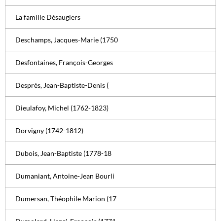
La famille Désaugiers
Deschamps, Jacques-Marie (1750
Desfontaines, François-Georges
Desprès, Jean-Baptiste-Denis (
Dieulafoy, Michel (1762-1823)
Dorvigny (1742-1812)
Dubois, Jean-Baptiste (1778-18
Dumaniant, Antoine-Jean Bourli
Dumersan, Théophile Marion (17