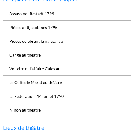
Assassinat Rastadt 1799
Pièces antijacobines 1795
Pièces célébrant la naissance
Cange au théâtre
Voltaire et l'affaire Calas au
Le Culte de Marat au théâtre
La Fédération (14 juillet 1790
Ninon au théâtre
Lieux de théâtre