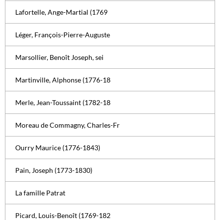
Lafortelle, Ange-Martial (1769
Léger, François-Pierre-Auguste
Marsollier, Benoît Joseph, sei
Martinville, Alphonse (1776-18
Merle, Jean-Toussaint (1782-18
Moreau de Commagny, Charles-Fr
Ourry Maurice (1776-1843)
Pain, Joseph (1773-1830)
La famille Patrat
Picard, Louis-Benoît (1769-182