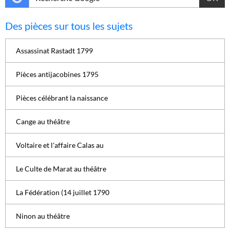
Des pièces sur tous les sujets
Assassinat Rastadt 1799
Pièces antijacobines 1795
Pièces célébrant la naissance
Cange au théâtre
Voltaire et l'affaire Calas au
Le Culte de Marat au théâtre
La Fédération (14 juillet 1790
Ninon au théâtre