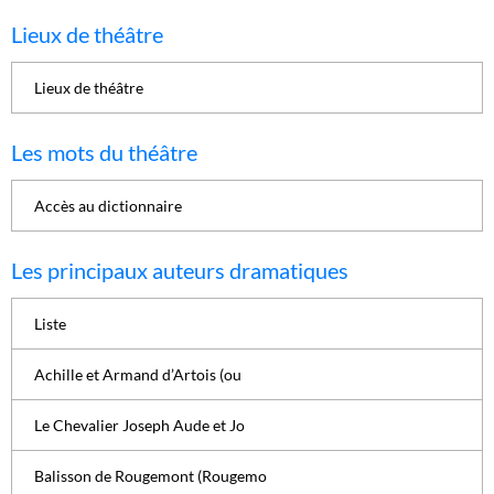
Lieux de théâtre
Lieux de théâtre
Les mots du théâtre
Accès au dictionnaire
Les principaux auteurs dramatiques
Liste
Achille et Armand d’Artois (ou
Le Chevalier Joseph Aude et Jo
Balisson de Rougemont (Rougemo