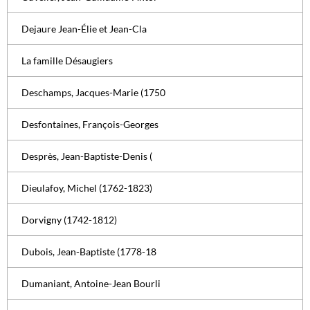
Dejaure Jean-Élie et Jean-Cla
La famille Désaugiers
Deschamps, Jacques-Marie (1750
Desfontaines, François-Georges
Desprès, Jean-Baptiste-Denis (
Dieulafoy, Michel (1762-1823)
Dorvigny (1742-1812)
Dubois, Jean-Baptiste (1778-18
Dumaniant, Antoine-Jean Bourli