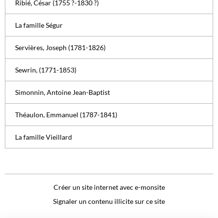
Ribié, César (1755 ?-1830 ?)
La famille Ségur
Servières, Joseph (1781-1826)
Sewrin, (1771-1853)
Simonnin, Antoine Jean-Baptist
Théaulon, Emmanuel (1787-1841)
La famille Vieillard
Créer un site internet avec e-monsite
Signaler un contenu illicite sur ce site