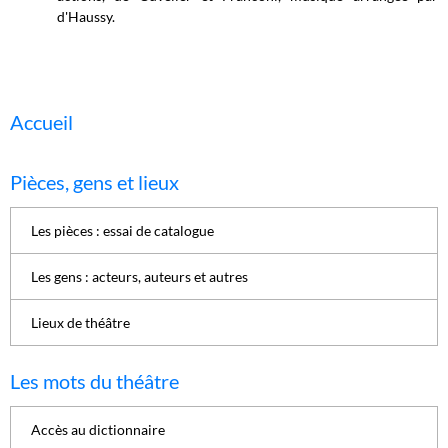
d'Haussy.
Accueil
Pièces, gens et lieux
Les pièces : essai de catalogue
Les gens : acteurs, auteurs et autres
Lieux de théâtre
Les mots du théâtre
Accès au dictionnaire