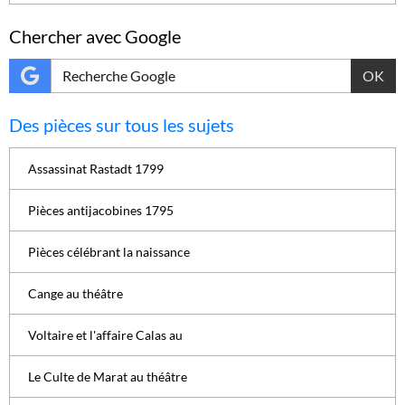
Chercher avec Google
OK
Des pièces sur tous les sujets
Assassinat Rastadt 1799
Pièces antijacobines 1795
Pièces célébrant la naissance
Cange au théâtre
Voltaire et l'affaire Calas au
Le Culte de Marat au théâtre