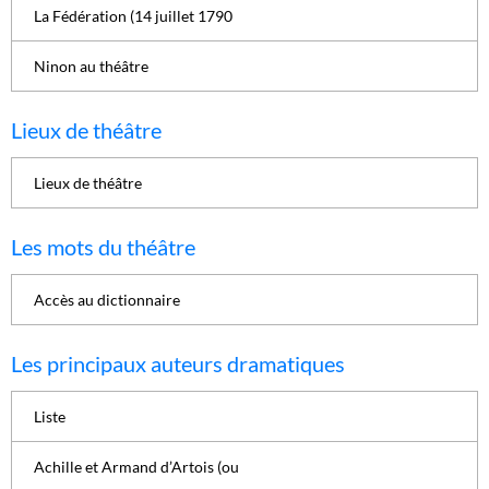
La Fédération (14 juillet 1790
Ninon au théâtre
Lieux de théâtre
Lieux de théâtre
Les mots du théâtre
Accès au dictionnaire
Les principaux auteurs dramatiques
Liste
Achille et Armand d’Artois (ou