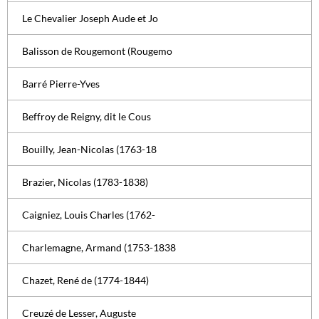
Le Chevalier Joseph Aude et Jo
Balisson de Rougemont (Rougemo
Barré Pierre-Yves
Beffroy de Reigny, dit le Cous
Bouilly, Jean-Nicolas (1763-18
Brazier, Nicolas (1783-1838)
Caigniez, Louis Charles (1762-
Charlemagne, Armand (1753-1838
Chazet, René de (1774-1844)
Creuzé de Lesser, Auguste