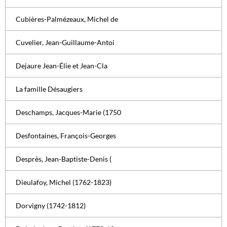
Cubières-Palmézeaux, Michel de
Cuvelier, Jean-Guillaume-Antoi
Dejaure Jean-Élie et Jean-Cla
La famille Désaugiers
Deschamps, Jacques-Marie (1750
Desfontaines, François-Georges
Desprès, Jean-Baptiste-Denis (
Dieulafoy, Michel (1762-1823)
Dorvigny (1742-1812)