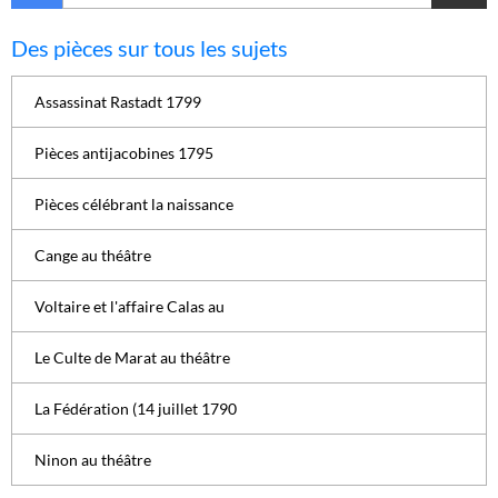
Des pièces sur tous les sujets
Assassinat Rastadt 1799
Pièces antijacobines 1795
Pièces célébrant la naissance
Cange au théâtre
Voltaire et l'affaire Calas au
Le Culte de Marat au théâtre
La Fédération (14 juillet 1790
Ninon au théâtre