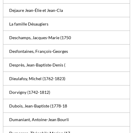
Dejaure Jean-Élie et Jean-Cla
La famille Désaugiers
Deschamps, Jacques-Marie (1750
Desfontaines, François-Georges
Desprès, Jean-Baptiste-Denis (
Dieulafoy, Michel (1762-1823)
Dorvigny (1742-1812)
Dubois, Jean-Baptiste (1778-18
Dumaniant, Antoine-Jean Bourli