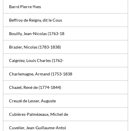
Barré Pierre-Yves
Beffroy de Reigny, dit le Cous
Bouilly, Jean-Nicolas (1763-18
Brazier, Nicolas (1783-1838)
Caigniez, Louis Charles (1762-
Charlemagne, Armand (1753-1838
Chazet, René de (1774-1844)
Creuzé de Lesser, Auguste
Cubières-Palmézeaux, Michel de
Cuvelier, Jean-Guillaume-Antoi