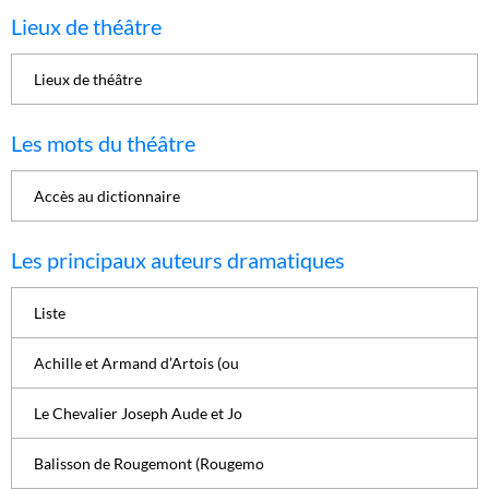
Lieux de théâtre
Lieux de théâtre
Les mots du théâtre
Accès au dictionnaire
Les principaux auteurs dramatiques
Liste
Achille et Armand d’Artois (ou
Le Chevalier Joseph Aude et Jo
Balisson de Rougemont (Rougemo