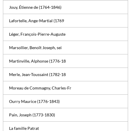
Jouy, Étienne de (1764-1846)
Lafortelle, Ange-Martial (1769
Léger, François-Pierre-Auguste
Marsollier, Benoît Joseph, sei
Martinville, Alphonse (1776-18
Merle, Jean-Toussaint (1782-18
Moreau de Commagny, Charles-Fr
Ourry Maurice (1776-1843)
Pain, Joseph (1773-1830)
La famille Patrat