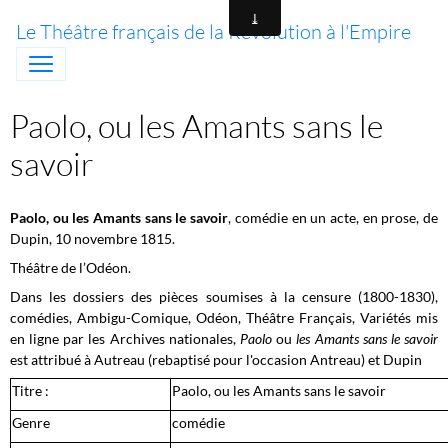
Le Théâtre français de la Révolution à l'Empire
Paolo, ou les Amants sans le
savoir
Paolo, ou les Amants sans le savoir
, comédie en un acte, en prose, de
Dupin, 10 novembre 1815.
Théâtre de l’Odéon.
Dans les dossiers des pièces soumises à la censure (1800-1830),
comédies, Ambigu-Comique, Odéon, Théâtre Français, Variétés mis
en ligne par les Archives nationales,
Paolo
ou
les Amants sans le savoir
est attribué à Autreau (rebaptisé pour l'occasion Antreau) et Dupin
Titre :
Paolo, ou les Amants sans le savoir
Genre
comédie