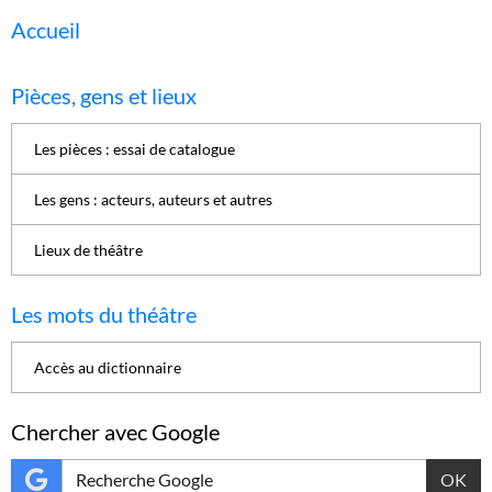
Accueil
Pièces, gens et lieux
Les pièces : essai de catalogue
Les gens : acteurs, auteurs et autres
Lieux de théâtre
Les mots du théâtre
Accès au dictionnaire
Chercher avec Google
OK