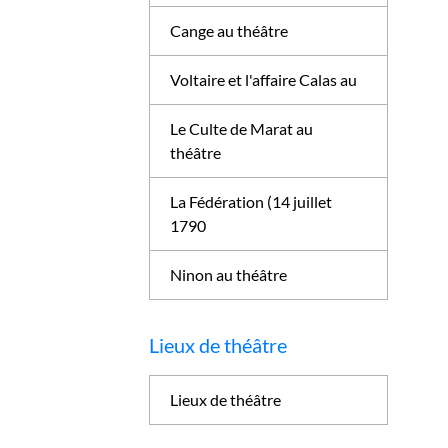
Cange au théâtre
Voltaire et l'affaire Calas au
Le Culte de Marat au
théâtre
La Fédération (14 juillet
1790
Ninon au théâtre
Lieux de théâtre
Lieux de théâtre