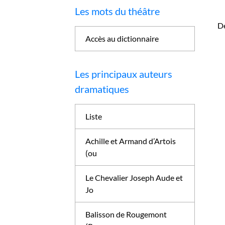
Les mots du théâtre
Dé
Accès au dictionnaire
Les principaux auteurs
dramatiques
Liste
Achille et Armand d’Artois
(ou
Le Chevalier Joseph Aude et
Jo
Balisson de Rougemont