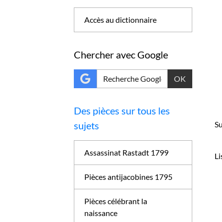
Accès au dictionnaire
Chercher avec Google
OK
Des pièces sur tous les
Su
sujets
Assassinat Rastadt 1799
Li
Pièces antijacobines 1795
Pièces célébrant la
naissance