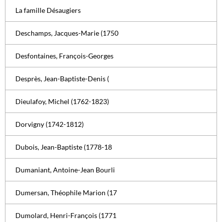
La famille Désaugiers
Deschamps, Jacques-Marie (1750
Desfontaines, François-Georges
Desprès, Jean-Baptiste-Denis (
Dieulafoy, Michel (1762-1823)
Dorvigny (1742-1812)
Dubois, Jean-Baptiste (1778-18
Dumaniant, Antoine-Jean Bourli
Dumersan, Théophile Marion (17
Dumolard, Henri-François (1771