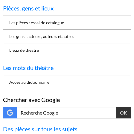
Pièces, gens et lieux
Les pièces : essai de catalogue
Les gens : acteurs, auteurs et autres
Lieux de théâtre
Les mots du théâtre
Accès au dictionnaire
Chercher avec Google
OK
Des pièces sur tous les sujets