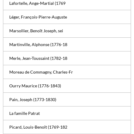
Lafortelle, Ange-Martial (1769
Léger, François-Pierre-Auguste
Marsollier, Benoît Joseph, sei
Martinville, Alphonse (1776-18
Merle, Jean-Toussaint (1782-18
Moreau de Commagny, Charles-Fr
Ourry Maurice (1776-1843)
Pain, Joseph (1773-1830)
La famille Patrat
Picard, Louis-Benoît (1769-182