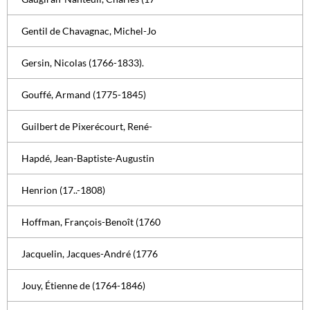
Gentil de Chavagnac, Michel-Jo
Gersin, Nicolas (1766-1833).
Gouffé, Armand (1775-1845)
Guilbert de Pixerécourt, René-
Hapdé, Jean-Baptiste-Augustin
Henrion (17..-1808)
Hoffman, François-Benoît (1760
Jacquelin, Jacques-André (1776
Jouy, Étienne de (1764-1846)