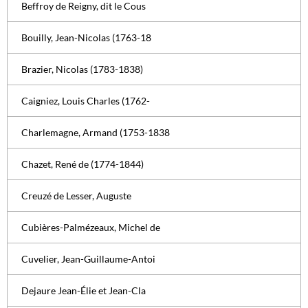
Beffroy de Reigny, dit le Cous
Bouilly, Jean-Nicolas (1763-18
Brazier, Nicolas (1783-1838)
Caigniez, Louis Charles (1762-
Charlemagne, Armand (1753-1838
Chazet, René de (1774-1844)
Creuzé de Lesser, Auguste
Cubières-Palmézeaux, Michel de
Cuvelier, Jean-Guillaume-Antoi
Dejaure Jean-Élie et Jean-Cla