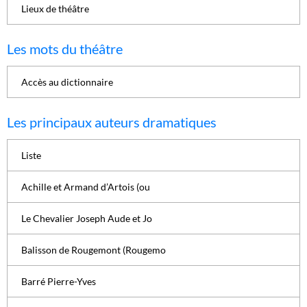
Lieux de théâtre
Les mots du théâtre
Accès au dictionnaire
Les principaux auteurs dramatiques
Liste
Achille et Armand d’Artois (ou
Le Chevalier Joseph Aude et Jo
Balisson de Rougemont (Rougemo
Barré Pierre-Yves