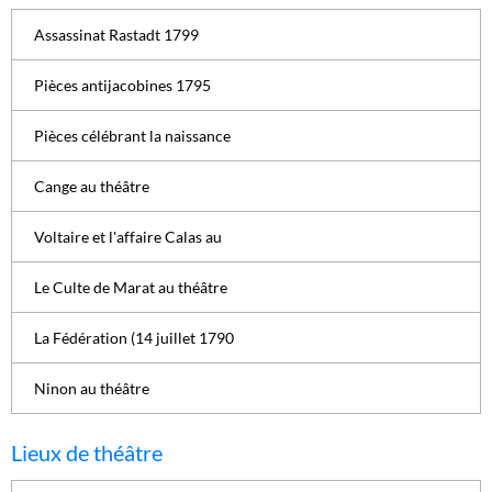
Assassinat Rastadt 1799
Pièces antijacobines 1795
Pièces célébrant la naissance
Cange au théâtre
Voltaire et l'affaire Calas au
Le Culte de Marat au théâtre
La Fédération (14 juillet 1790
Ninon au théâtre
Lieux de théâtre