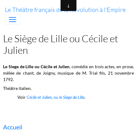
Le Théâtre français de la Révolution à l'Empire
Le Siège de Lille ou Cécile et
Julien
Le Siege de Lille ou Cécile et Julien
, comédie en trois actes, en prose,
mêlée de chant, de Joigny, musique de M. Trial fils, 21 novembre
1792.
Théâtre italien.
Voir
Cécile et Julien
, ou
le Siege de Lille
.
Accueil