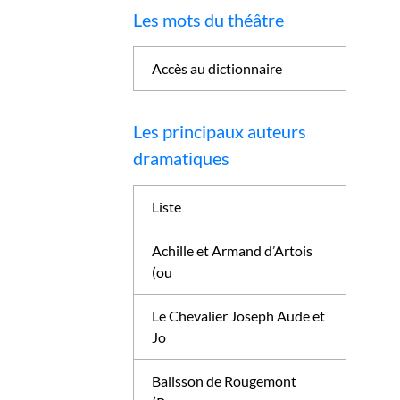
Les mots du théâtre
Accès au dictionnaire
Les principaux auteurs
dramatiques
Liste
Achille et Armand d’Artois
(ou
Le Chevalier Joseph Aude et
Jo
Balisson de Rougemont