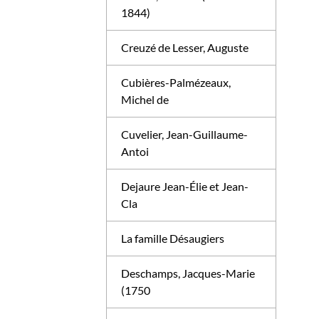
1844)
Creuzé de Lesser, Auguste
Cubières-Palmézeaux,
Michel de
Cuvelier, Jean-Guillaume-
Antoi
Dejaure Jean-Élie et Jean-
Cla
La famille Désaugiers
Deschamps, Jacques-Marie
(1750