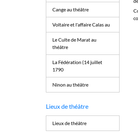
dé
Cange au théâtre
Co
co
Voltaire et l'affaire Calas au
Le Culte de Marat au
théâtre
La Fédération (14 juillet
1790
Ninon au théâtre
Lieux de théâtre
Lieux de théâtre