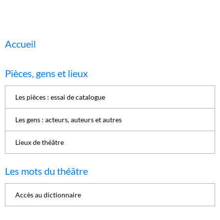
Accueil
Pièces, gens et lieux
Les pièces : essai de catalogue
Les gens : acteurs, auteurs et autres
Lieux de théâtre
Les mots du théâtre
Accès au dictionnaire