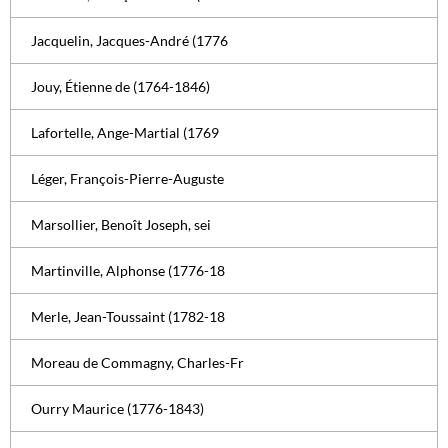
Jacquelin, Jacques-André (1776
Jouy, Étienne de (1764-1846)
Lafortelle, Ange-Martial (1769
Léger, François-Pierre-Auguste
Marsollier, Benoît Joseph, sei
Martinville, Alphonse (1776-18
Merle, Jean-Toussaint (1782-18
Moreau de Commagny, Charles-Fr
Ourry Maurice (1776-1843)