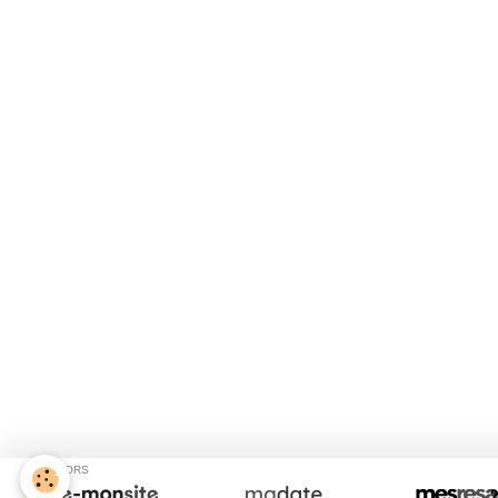
SPONSORS