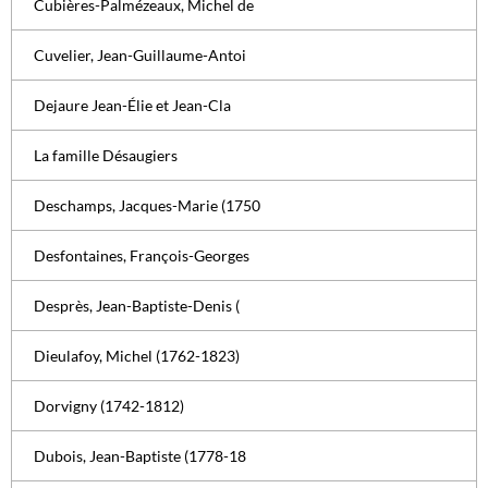
Cubières-Palmézeaux, Michel de
Cuvelier, Jean-Guillaume-Antoi
Dejaure Jean-Élie et Jean-Cla
La famille Désaugiers
Deschamps, Jacques-Marie (1750
Desfontaines, François-Georges
Desprès, Jean-Baptiste-Denis (
Dieulafoy, Michel (1762-1823)
Dorvigny (1742-1812)
Dubois, Jean-Baptiste (1778-18