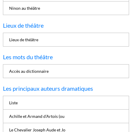
Ninon au théâtre
Lieux de théâtre
Lieux de théâtre
Les mots du théâtre
Accès au dictionnaire
Les principaux auteurs dramatiques
Liste
Achille et Armand d’Artois (ou
Le Chevalier Joseph Aude et Jo