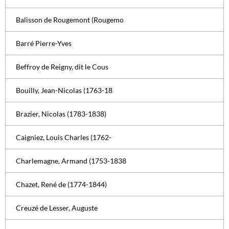
Balisson de Rougemont (Rougemo
Barré Pierre-Yves
Beffroy de Reigny, dit le Cous
Bouilly, Jean-Nicolas (1763-18
Brazier, Nicolas (1783-1838)
Caigniez, Louis Charles (1762-
Charlemagne, Armand (1753-1838
Chazet, René de (1774-1844)
Creuzé de Lesser, Auguste