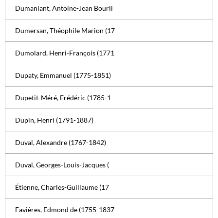
Dumaniant, Antoine-Jean Bourli
Dumersan, Théophile Marion (17
Dumolard, Henri-François (1771
Dupaty, Emmanuel (1775-1851)
Dupetit-Méré, Frédéric (1785-1
Dupin, Henri (1791-1887)
Duval, Alexandre (1767-1842)
Duval, Georges-Louis-Jacques (
Étienne, Charles-Guillaume (17
Favières, Edmond de (1755-1837