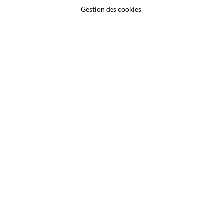
Gestion des cookies