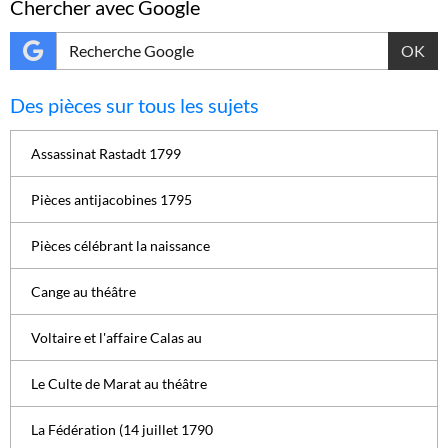
Chercher avec Google
OK
Des pièces sur tous les sujets
Assassinat Rastadt 1799
Pièces antijacobines 1795
Pièces célébrant la naissance
Cange au théâtre
Voltaire et l'affaire Calas au
Le Culte de Marat au théâtre
La Fédération (14 juillet 1790