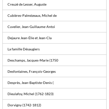
Creuzé de Lesser, Auguste
Cubières-Palmézeaux, Michel de
Cuvelier, Jean-Guillaume-Antoi
Dejaure Jean-Élie et Jean-Cla
La famille Désaugiers
Deschamps, Jacques-Marie (1750
Desfontaines, François-Georges
Desprès, Jean-Baptiste-Denis (
Dieulafoy, Michel (1762-1823)
Dorvigny (1742-1812)