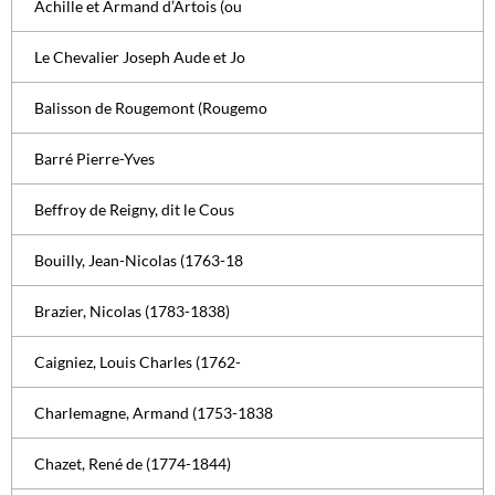
Achille et Armand d’Artois (ou
Le Chevalier Joseph Aude et Jo
Balisson de Rougemont (Rougemo
Barré Pierre-Yves
Beffroy de Reigny, dit le Cous
Bouilly, Jean-Nicolas (1763-18
Brazier, Nicolas (1783-1838)
Caigniez, Louis Charles (1762-
Charlemagne, Armand (1753-1838
Chazet, René de (1774-1844)