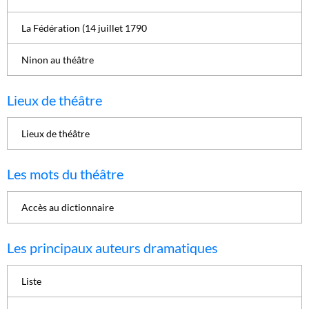
La Fédération (14 juillet 1790
Ninon au théâtre
Lieux de théâtre
Lieux de théâtre
Les mots du théâtre
Accès au dictionnaire
Les principaux auteurs dramatiques
Liste