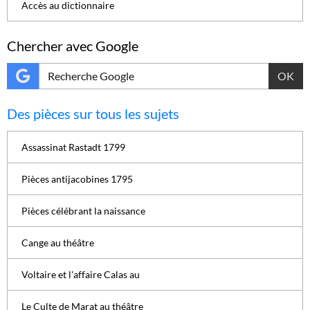
Accès au dictionnaire
Chercher avec Google
OK
Des pièces sur tous les sujets
Assassinat Rastadt 1799
Pièces antijacobines 1795
Pièces célébrant la naissance
Cange au théâtre
Voltaire et l'affaire Calas au
Le Culte de Marat au théâtre