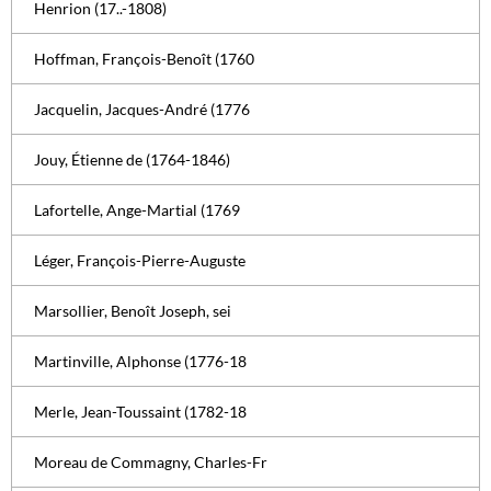
Henrion (17..-1808)
Hoffman, François-Benoît (1760
Jacquelin, Jacques-André (1776
Jouy, Étienne de (1764-1846)
Lafortelle, Ange-Martial (1769
Léger, François-Pierre-Auguste
Marsollier, Benoît Joseph, sei
Martinville, Alphonse (1776-18
Merle, Jean-Toussaint (1782-18
Moreau de Commagny, Charles-Fr