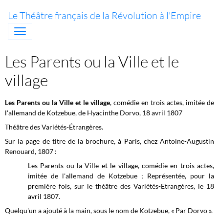
Le Théâtre français de la Révolution à l'Empire
Les Parents ou la Ville et le
village
Les Parents ou la Ville et le village
, comédie en trois actes, imitée de
l'allemand de Kotzebue, de Hyacinthe Dorvo, 18 avril 1807
Théâtre des Variétés-Étrangères.
Sur la page de titre de la brochure, à Paris, chez Antoine-Augustin
Renouard, 1807 :
Les Parents ou la Ville et le village, comédie en trois actes,
imitée de l'allemand de Kotzebue ; Représentée, pour la
première fois, sur le théâtre des Variétés-Etrangères, le 18
avril 1807.
Quelqu'un a ajouté à la main, sous le nom de Kotzebue, « Par Dorvo ».