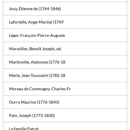
Jouy, Étienne de (1764-1846)
Lafortelle, Ange-Martial (1769
Léger, François-Pierre-Auguste
Marsollier, Benoît Joseph, sei
Martinville, Alphonse (1776-18
Merle, Jean-Toussaint (1782-18
Moreau de Commagny, Charles-Fr
Ourry Maurice (1776-1843)
Pain, Joseph (1773-1830)
La famille Patrat