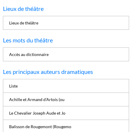
Lieux de théâtre
Lieux de théâtre
Les mots du théâtre
Accès au dictionnaire
Les principaux auteurs dramatiques
Liste
Achille et Armand d’Artois (ou
Le Chevalier Joseph Aude et Jo
Balisson de Rougemont (Rougemo