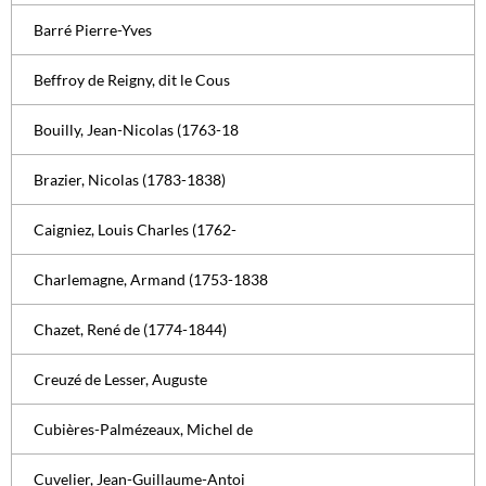
Barré Pierre-Yves
Beffroy de Reigny, dit le Cous
Bouilly, Jean-Nicolas (1763-18
Brazier, Nicolas (1783-1838)
Caigniez, Louis Charles (1762-
Charlemagne, Armand (1753-1838
Chazet, René de (1774-1844)
Creuzé de Lesser, Auguste
Cubières-Palmézeaux, Michel de
Cuvelier, Jean-Guillaume-Antoi