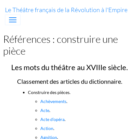
Le Théâtre français de la Révolution à l'Empire
Références : construire une
pièce
Les mots du théâtre au XVIIIe siècle.
Classement des articles du dictionnaire.
Construire des pièces.
Achèvements
.
Acte
.
Acte d’opéra
.
Action
.
Agnition
.