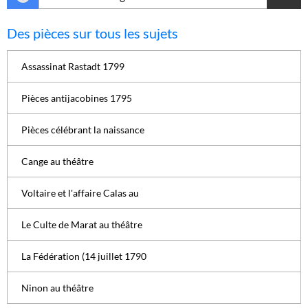
Des pièces sur tous les sujets
Assassinat Rastadt 1799
Pièces antijacobines 1795
Pièces célébrant la naissance
Cange au théâtre
Voltaire et l'affaire Calas au
Le Culte de Marat au théâtre
La Fédération (14 juillet 1790
Ninon au théâtre