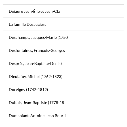
Dejaure Jean-Élie et Jean-Cla
La famille Désaugiers
Deschamps, Jacques-Marie (1750
Desfontaines, François-Georges
Desprès, Jean-Baptiste-Denis (
Dieulafoy, Michel (1762-1823)
Dorvigny (1742-1812)
Dubois, Jean-Baptiste (1778-18
Dumaniant, Antoine-Jean Bourli