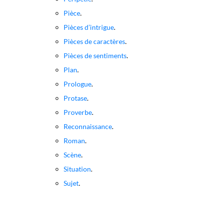
Pièce
.
Pièces d’intrigue
.
Pièces de caractères
.
Pièces de sentiments
.
Plan
.
Prologue
.
Protase
.
Proverbe
.
Reconnaissance
.
Roman
.
Scène
.
Situation
.
Sujet
.