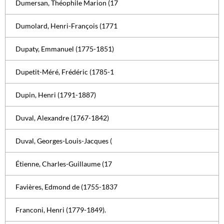
Dumersan, Théophile Marion (17
Dumolard, Henri-François (1771
Dupaty, Emmanuel (1775-1851)
Dupetit-Méré, Frédéric (1785-1
Dupin, Henri (1791-1887)
Duval, Alexandre (1767-1842)
Duval, Georges-Louis-Jacques (
Étienne, Charles-Guillaume (17
Favières, Edmond de (1755-1837
Franconi, Henri (1779-1849).