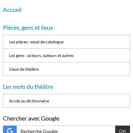
Accueil
Pièces, gens et lieux
Les pièces : essai de catalogue
Les gens : acteurs, auteurs et autres
Lieux de théâtre
Les mots du théâtre
Accès au dictionnaire
Chercher avec Google
OK