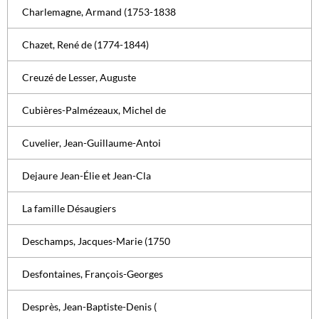
Charlemagne, Armand (1753-1838
Chazet, René de (1774-1844)
Creuzé de Lesser, Auguste
Cubières-Palmézeaux, Michel de
Cuvelier, Jean-Guillaume-Antoi
Dejaure Jean-Élie et Jean-Cla
La famille Désaugiers
Deschamps, Jacques-Marie (1750
Desfontaines, François-Georges
Desprès, Jean-Baptiste-Denis (