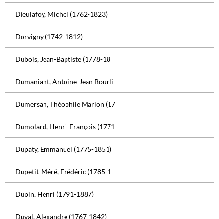
Dieulafoy, Michel (1762-1823)
Dorvigny (1742-1812)
Dubois, Jean-Baptiste (1778-18
Dumaniant, Antoine-Jean Bourli
Dumersan, Théophile Marion (17
Dumolard, Henri-François (1771
Dupaty, Emmanuel (1775-1851)
Dupetit-Méré, Frédéric (1785-1
Dupin, Henri (1791-1887)
Duval, Alexandre (1767-1842)