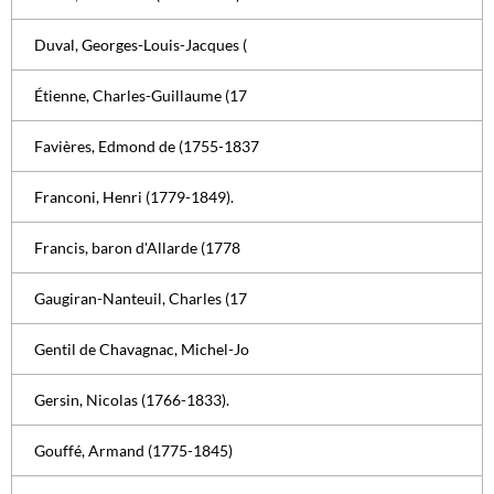
Duval, Georges-Louis-Jacques (
Étienne, Charles-Guillaume (17
Favières, Edmond de (1755-1837
Franconi, Henri (1779-1849).
Francis, baron d'Allarde (1778
Gaugiran-Nanteuil, Charles (17
Gentil de Chavagnac, Michel-Jo
Gersin, Nicolas (1766-1833).
Gouffé, Armand (1775-1845)