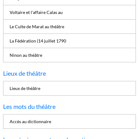
Voltaire et l'affaire Calas au
Le Culte de Marat au théâtre
La Fédération (14 juillet 1790
Ninon au théâtre
Lieux de théâtre
Lieux de théâtre
Les mots du théâtre
Accès au dictionnaire