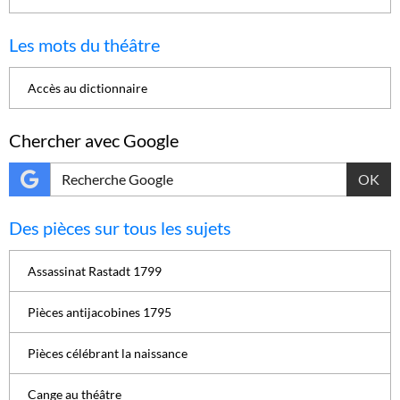
Les mots du théâtre
Accès au dictionnaire
Chercher avec Google
OK
Des pièces sur tous les sujets
Assassinat Rastadt 1799
Pièces antijacobines 1795
Pièces célébrant la naissance
Cange au théâtre